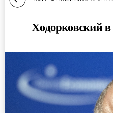
Ходорковский в 