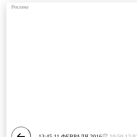
13:45 11 ФЕВРАЛЯ 2016
10:50 12.0