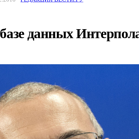
базе данных Интерпола