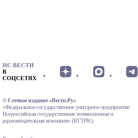
ИС ВЕСТИ
В
СОЦСЕТЯХ
© Сетевое издание «Вести.Ру»
«Федеральное государственное унитарное предприятие
Всероссийская государственная телевизионная и
радиовещательная компания» (ВГТРК).