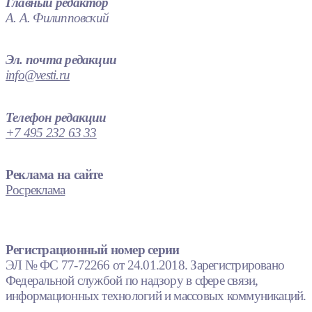
Главный редактор
А. А. Филипповский
Эл. почта редакции
info@vesti.ru
Телефон редакции
+7 495 232 63 33
Реклама на сайте
Росреклама
Регистрационный номер серии
ЭЛ № ФС 77-72266 от 24.01.2018. Зарегистрировано
Федеральной службой по надзору в сфере связи,
информационных технологий и массовых коммуникаций.