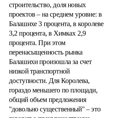
строительство, доля новых
проектов – на среднем уровне: в
Балашихе 3 процента, в королеве
3,2 процента, в Химках 2,9
процента. При этом
перенасыщенность рынка
Балашихи произошла за счет
низкой транспортной
доступности. Для Королева,
гораздо меньшего по площади,
общий объем предложения
"довольно существенный" – это