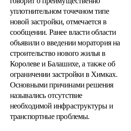
говорит о преимущественно
уплотнительном точечном типе
новой застройки, отмечается в
сообщении. Ранее власти области
объявили о введении моратория на
строительство нового жилья в
Королеве и Балашихе, а также об
ограничении застройки в Химках.
Основными причинами решения
назывались отсутствие
необходимой инфраструктуры и
транспортные проблемы.