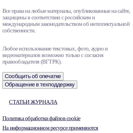
Все права на любые материалы, опубликованные на сайте,
защищены в соответствии с российским и
международным законодательством об интеллектуальной
собственности.
Любое использование текстовых, фото, аудио и
видеоматериалов возможно только с согласия
правообладателя (ВГТРК).
Сообщить об опечатке
Обращение в техподдержку
СТАТЬИ ЖУРНАЛА
Политика обработки файлов cookie
На информационном ресурсе применяются