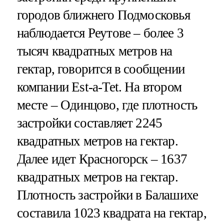
городов ближнего Подмосковья
наблюдается Реутове – более 3
тысяч квадратных метров на
гектар, говорится в сообщении
компании Est-a-Tet. На втором
месте – Одинцово, где плотность
застройки составляет 2245
квадратных метров на гектар.
Далее идет Красногорск – 1637
квадратных метров на гектар.
Плотность застройки в Балашихе
составила 1023 квадрата на гектар,