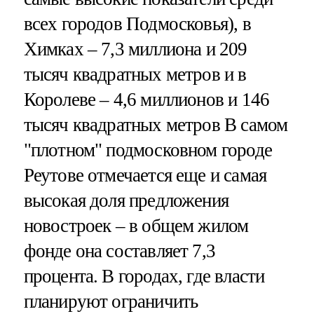
всех городов Подмосковья), в
Химках – 7,3 миллиона и 209
тысяч квадратных метров и в
Королеве – 4,6 миллионов и 146
тысяч квадратных метров В самом
"плотном" подмосковном городе
Реутове отмечается еще и самая
высокая доля предложения
новостроек – в общем жилом
фонде она составляет 7,3
процента. В городах, где власти
планируют ограничить