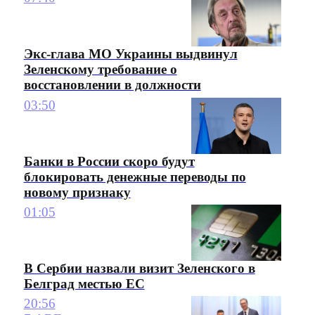
Экс-глава МО Украины выдвинул
Зеленскому требование о
восстановлении в должности
03:50
Банки в России скоро будут
блокировать денежные переводы по
новому признаку
01:05
В Сербии назвали визит Зеленского в
Белград местью ЕС
20:56