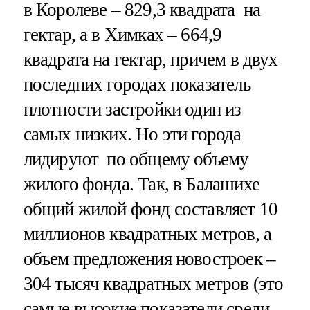
в Королеве – 829,3 квадрата на
гектар, а в Химках – 664,9
квадрата на гектар, причем в двух
последних городах показатель
плотности застройки один из
самых низких. Но эти города
лидируют по общему объему
жилого фонда. Так, в Балашихе
общий жилой фонд составляет 10
миллионов квадратных метров, а
объем предложения новостроек –
304 тысяч квадратных метров (это
самые высокие показатели среди