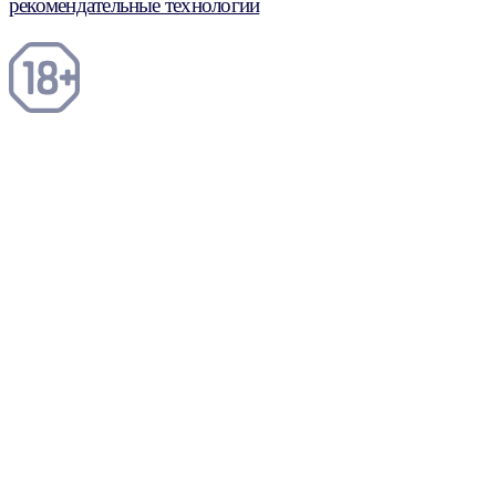
рекомендательные технологии