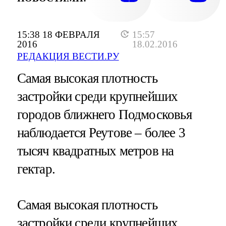
15:38 18 ФЕВРАЛЯ
15:57
2016
18.02.2016
РЕДАКЦИЯ ВЕСТИ.РУ
Самая высокая плотность
застройки среди крупнейших
городов ближнего Подмосковья
наблюдается Реутове – более 3
тысяч квадратных метров на
гектар.
Самая высокая плотность
застройки среди крупнейших