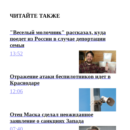
ЧИТАЙТЕ ТАКЖЕ
"Веселый молочник" рассказал, куда
поедет из России в случае депортации
семьи
13:52
Отражение атаки беспилотников идет в
Краснодаре
12:06
Отец Маска сделал неожиданное
заявление о санкциях Запада
07:40