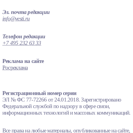
Эл. почта редакции
info@vesti.ru
Телефон редакции
+7 495 232 63 33
Реклама на сайте
Росреклама
Регистрационный номер серии
ЭЛ № ФС 77-72266 от 24.01.2018. Зарегистрировано
Федеральной службой по надзору в сфере связи,
информационных технологий и массовых коммуникаций.
Все права на любые материалы, опубликованные на сайте,