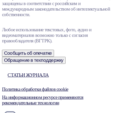
защищены в соответствии с российским и
международным законодательством об интеллектуальной
собственности.
Любое использование текстовых, фото, аудио и
видеоматериалов возможно только с согласия
правообладателя (ВГТРК).
Сообщить об опечатке
Обращение в техподдержку
СТАТЬИ ЖУРНАЛА
Политика обработки файлов cookie
На информационном ресурсе применяются
рекомендательные технологии