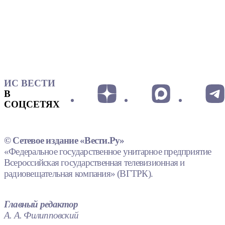
ИС ВЕСТИ
В
СОЦСЕТЯХ
© Сетевое издание «Вести.Ру»
«Федеральное государственное унитарное предприятие
Всероссийская государственная телевизионная и
радиовещательная компания» (ВГТРК).
Главный редактор
А. А. Филипповский