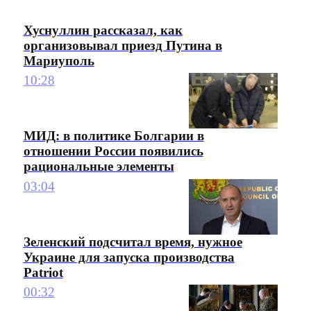
Хуснуллин рассказал, как
организовывал приезд Путина в
Мариуполь
10:28
МИД: в политике Болгарии в
отношении России появились
рациональные элементы
03:04
Зеленский подсчитал время, нужное
Украине для запуска производства
Patriot
00:32