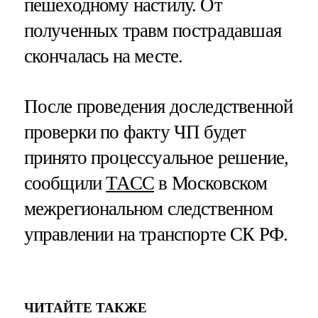
пешеходному настилу. От
полученных травм пострадавшая
скончалась на месте.
После проведения доследственной
проверки по факту ЧП будет
принято процессуальное решение,
сообщили
ТАСС
в Московском
межрегиональном следственном
управлении на транспорте СК РФ.
ЧИТАЙТЕ ТАКЖЕ