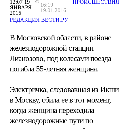
12:07 19
ПРОИСШЕСТВИЯ
16:19
ЯНВАРЯ
19.01.2016
2016
РЕДАКЦИЯ ВЕСТИ.РУ
В Московской области, в районе
железнодорожной станции
Лианозово, под колесами поезда
погибла 55-летняя женщина.
Электричка, следовавшая из Икши
в Москву, сбила ее в тот момент,
когда женщина переходила
железнодорожные пути по