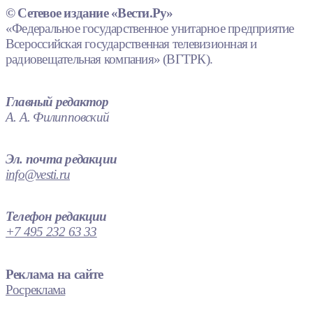
© Сетевое издание «Вести.Ру»
«Федеральное государственное унитарное предприятие
Всероссийская государственная телевизионная и
радиовещательная компания» (ВГТРК).
Главный редактор
А. А. Филипповский
Эл. почта редакции
info@vesti.ru
Телефон редакции
+7 495 232 63 33
Реклама на сайте
Росреклама