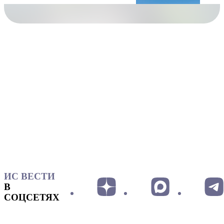
ИС ВЕСТИ
В
СОЦСЕТЯХ