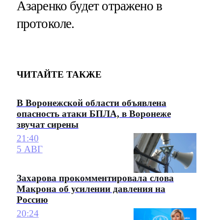
Азаренко будет отражено в
протоколе.
ЧИТАЙТЕ ТАКЖЕ
В Воронежской области объявлена
опасность атаки БПЛА, в Воронеже
звучат сирены
21:40
5 АВГ
Захарова прокомментировала слова
Макрона об усилении давления на
Россию
20:24