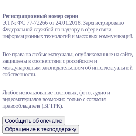
Регистрационный номер серии
ЭЛ № ФС 77-72266 от 24.01.2018. Зарегистрировано
Федеральной службой по надзору в сфере связи,
информационных технологий и массовых коммуникаций.
Все права на любые материалы, опубликованные на сайте,
защищены в соответствии с российским и
международным законодательством об интеллектуальной
собственности.
Любое использование текстовых, фото, аудио и
видеоматериалов возможно только с согласия
правообладателя (ВГТРК).
Сообщить об опечатке
Обращение в техподдержку