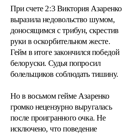
При счете 2:3 Виктория Азаренко
выразила недовольство шумом,
доносящимся с трибун, скрестив
руки в оскорбительном жесте.
Гейм в итоге закончился победой
белоруски. Судья попросил
болельщиков соблюдать тишину.
Но в восьмом гейме Азаренко
громко нецензурно выругалась
после проигранного очка. Не
исключено, что поведение