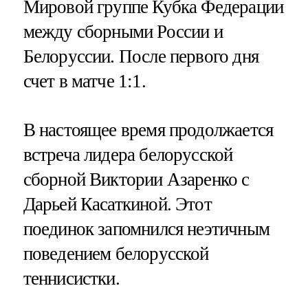
Мировой группе Кубка Федерации
между сборными России и
Белоруссии. После первого дня
счет в матче 1:1.
В настоящее время продолжается
встреча лидера белорусской
сборной Виктории Азаренко с
Дарьей Касаткиной. Этот
поединок запомнился неэтичным
поведением белорусской
теннисистки.