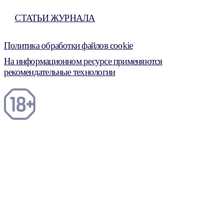
СТАТЬИ ЖУРНАЛА
Политика обработки файлов cookie
На информационном ресурсе применяются
рекомендательные технологии