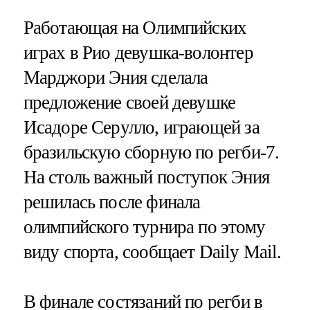
Работающая на Олимпийских
играх в Рио девушка-волонтер
Марджори Эния сделала
предложение своей девушке
Исадоре Серулло, играющей за
бразильскую сборную по регби-7.
На столь важный поступок Эния
решилась после финала
олимпийского турнира по этому
виду спорта, сообщает Daily Mail.
В финале состязаний по регби в