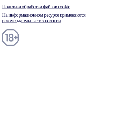
Политика обработки файлов cookie
На информационном ресурсе применяются
рекомендательные технологии