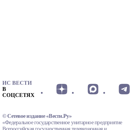
ИС ВЕСТИ
В
СОЦСЕТЯХ
© Сетевое издание «Вести.Ру»
«Федеральное государственное унитарное предприятие
Всероссийская государственная телевизионная и