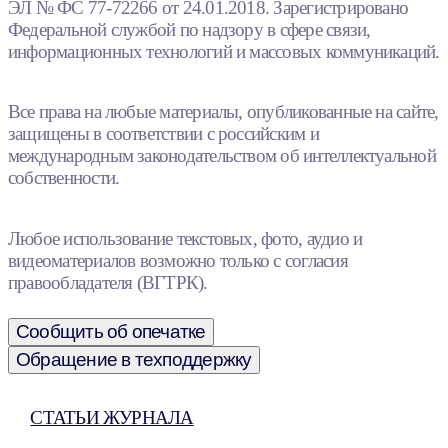
ЭЛ № ФС 77-72266 от 24.01.2018. Зарегистрировано
Федеральной службой по надзору в сфере связи,
информационных технологий и массовых коммуникаций.
Все права на любые материалы, опубликованные на сайте,
защищены в соответствии с российским и
международным законодательством об интеллектуальной
собственности.
Любое использование текстовых, фото, аудио и
видеоматериалов возможно только с согласия
правообладателя (ВГТРК).
Сообщить об опечатке
Обращение в техподдержку
СТАТЬИ ЖУРНАЛА