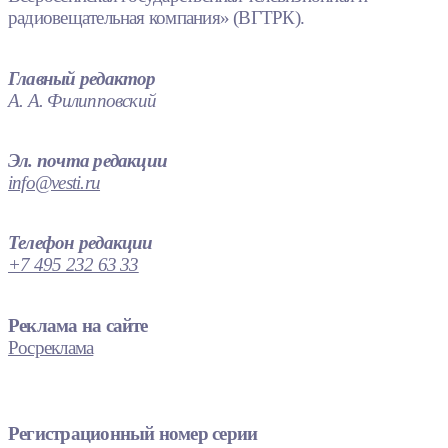
радиовещательная компания» (ВГТРК).
Главный редактор
А. А. Филипповский
Эл. почта редакции
info@vesti.ru
Телефон редакции
+7 495 232 63 33
Реклама на сайте
Росреклама
Регистрационный номер серии