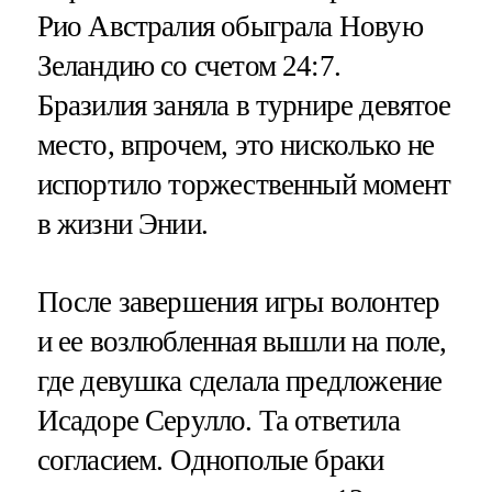
Рио Австралия обыграла Новую
Зеландию со счетом 24:7.
Бразилия заняла в турнире девятое
место, впрочем, это нисколько не
испортило торжественный момент
в жизни Энии.
После завершения игры волонтер
и ее возлюбленная вышли на поле,
где девушка сделала предложение
Исадоре Серулло. Та ответила
согласием. Однополые браки