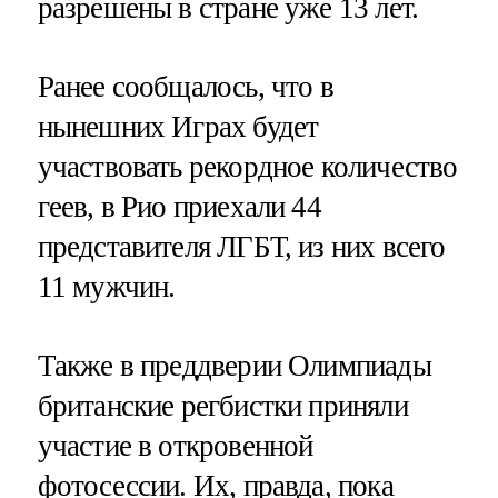
разрешены в стране уже 13 лет.
Ранее сообщалось, что в
нынешних Играх будет
участвовать рекордное количество
геев, в Рио приехали 44
представителя ЛГБТ, из них всего
11 мужчин.
Также в преддверии Олимпиады
британские регбистки приняли
участие в откровенной
фотосессии. Их, правда, пока