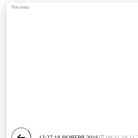
13:27 18 НОЯБРЯ 2016
09:31 19.11