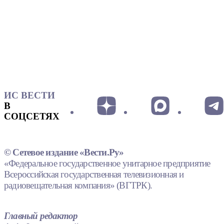
ИС ВЕСТИ
В
СОЦСЕТЯХ
© Сетевое издание «Вести.Ру»
«Федеральное государственное унитарное предприятие
Всероссийская государственная телевизионная и
радиовещательная компания» (ВГТРК).
Главный редактор