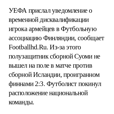
УЕФА прислал уведомление о
временной дисквалификации
игрока армейцев в Футбольную
ассоциацию Финляндии, сообщает
Footballhd.Ru. Из-за этого
полузащитник сборной Суоми не
вышел на поле в матче против
сборной Исландии, проигранном
финнами 2:3. Футболист покинул
расположение национальной
команды.