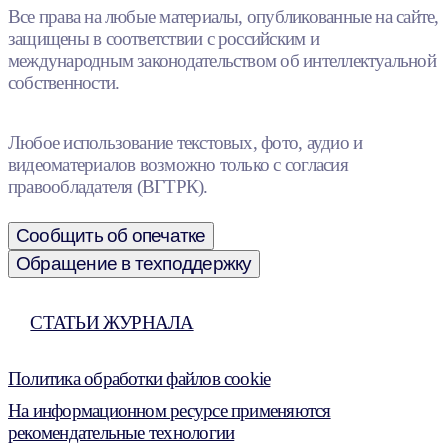
Все права на любые материалы, опубликованные на сайте,
защищены в соответствии с российским и
международным законодательством об интеллектуальной
собственности.
Любое использование текстовых, фото, аудио и
видеоматериалов возможно только с согласия
правообладателя (ВГТРК).
Сообщить об опечатке
Обращение в техподдержку
СТАТЬИ ЖУРНАЛА
Политика обработки файлов cookie
На информационном ресурсе применяются
рекомендательные технологии