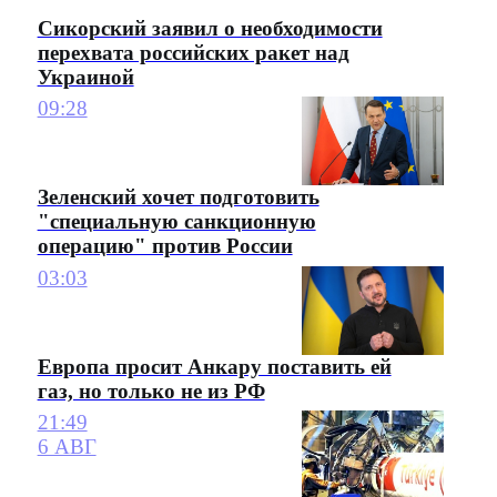
Сикорский заявил о необходимости
перехвата российских ракет над
Украиной
09:28
Зеленский хочет подготовить
"специальную санкционную
операцию" против России
03:03
Европа просит Анкару поставить ей
газ, но только не из РФ
21:49
6 АВГ