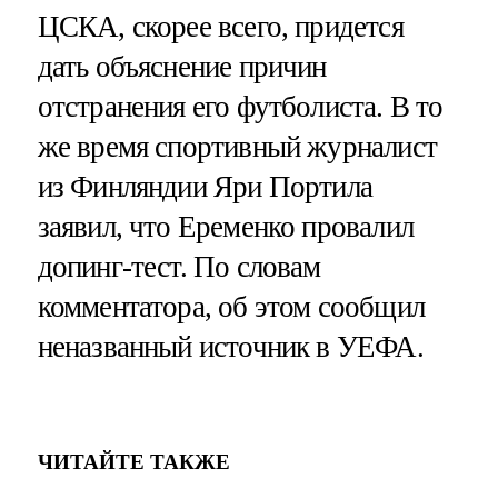
ЦСКА, скорее всего, придется
дать объяснение причин
отстранения его футболиста. В то
же время спортивный журналист
из Финляндии Яри Портила
заявил, что Еременко провалил
допинг-тест. По словам
комментатора, об этом сообщил
неназванный источник в УЕФА.
ЧИТАЙТЕ ТАКЖЕ