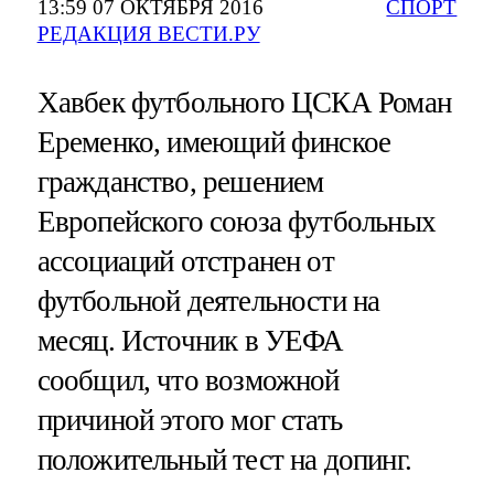
13:59 07 ОКТЯБРЯ 2016
СПОРТ
РЕДАКЦИЯ ВЕСТИ.РУ
Хавбек футбольного ЦСКА Роман
Еременко, имеющий финское
гражданство, решением
Европейского союза футбольных
ассоциаций отстранен от
футбольной деятельности на
месяц. Источник в УЕФА
сообщил, что возможной
причиной этого мог стать
положительный тест на допинг.