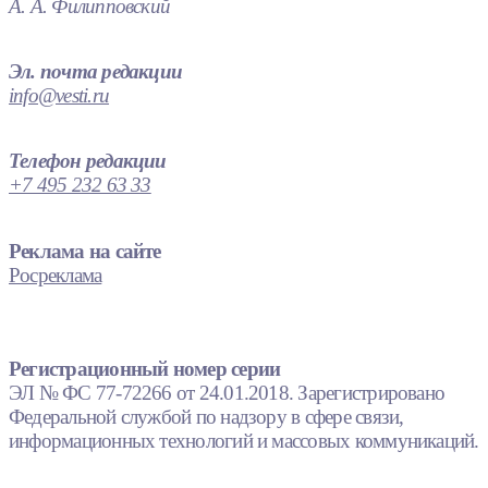
А. А. Филипповский
Эл. почта редакции
info@vesti.ru
Телефон редакции
+7 495 232 63 33
Реклама на сайте
Росреклама
Регистрационный номер серии
ЭЛ № ФС 77-72266 от 24.01.2018. Зарегистрировано
Федеральной службой по надзору в сфере связи,
информационных технологий и массовых коммуникаций.