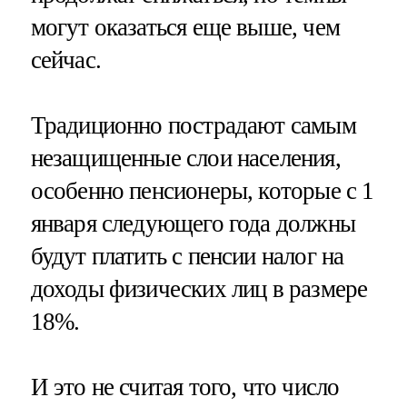
могут оказаться еще выше, чем
сейчас.
Традиционно пострадают самым
незащищенные слои населения,
особенно пенсионеры, которые с 1
января следующего года должны
будут платить с пенсии налог на
доходы физических лиц в размере
18%.
И это не считая того, что число