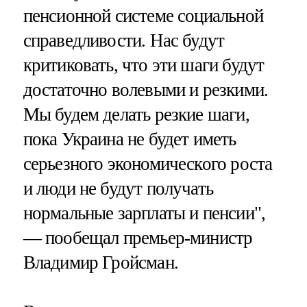
пенсионной системе социальной
справедливости. Нас будут
критиковать, что эти шаги будут
достаточно волевыми и резкими.
Мы будем делать резкие шаги,
пока Украина не будет иметь
серьезного экономического роста
и люди не будут получать
нормальные зарплаты и пенсии",
— пообещал премьер-министр
Владимир Гройсман.