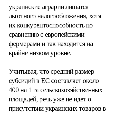
украинские аграрии лишатся
льготного налогообложения, хотя
их конкурентоспособность по
сравнению с европейскими
фермерами и так находится на
крайне низком уровне.
Учитывая, что средний размер
субсидий в ЕС составляет около
400 на 1 га сельскохозяйственных
площадей, речь уже не идет о
присутствии украинских товаров в