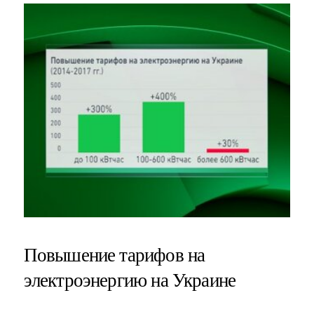
Повышение тарифов на
электроэнергию на Украине