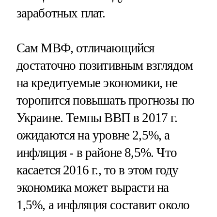
заработных плат.
Сам МВФ, отличающийся
достаточно позитивным взглядом
на кредитуемые экономики, не
торопится повышать прогнозы по
Украине. Темпы ВВП в 2017 г.
ожидаются на уровне 2,5%, а
инфляция - в районе 8,5%. Что
касается 2016 г., то в этом году
экономика может вырасти на
1,5%, а инфляция составит около