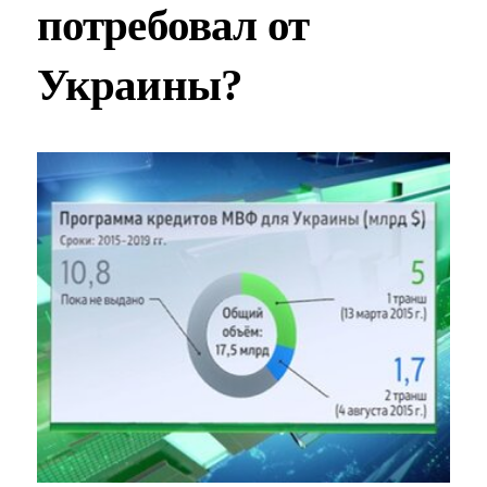
потребовал от
Украины?