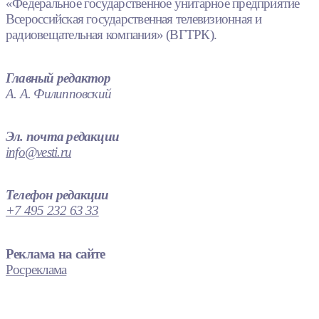
«Федеральное государственное унитарное предприятие
Всероссийская государственная телевизионная и
радиовещательная компания» (ВГТРК).
Главный редактор
А. А. Филипповский
Эл. почта редакции
info@vesti.ru
Телефон редакции
+7 495 232 63 33
Реклама на сайте
Росреклама