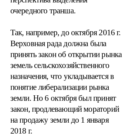
очередного транша.
Так, например, до октября 2016 г.
Верховная рада должна была
принять закон об открытии рынка
земель сельскохозяйственного
назначения, что укладывается в
понятие либерализации рынка
земли. Но 6 октября был принят
закон, продлевающий мораторий
на продажу земли до 1 января
2018 г.