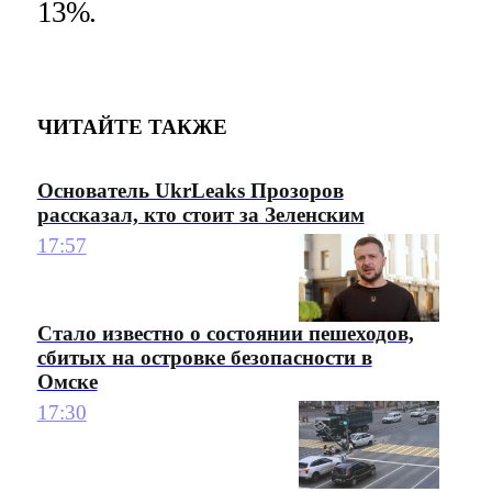
13%.
ЧИТАЙТЕ ТАКЖЕ
Основатель UkrLeaks Прозоров
рассказал, кто стоит за Зеленским
17:57
Стало известно о состоянии пешеходов,
сбитых на островке безопасности в
Омске
17:30