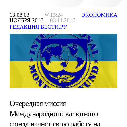
13:08 03
13:24
ЭКОНОМИКА
НОЯБРЯ 2016
03.11.2016
РЕДАКЦИЯ ВЕСТИ.РУ
Очередная миссия
Международного валютного
фонда начнет свою работу на