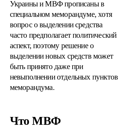
Украины и МВФ прописаны в
специальном меморандуме, хотя
вопрос о выделении средства
часто предполагает политический
аспект, поэтому решение о
выделении новых средств может
быть принято даже при
невыполнении отдельных пунктов
меморандума.
Что МВФ