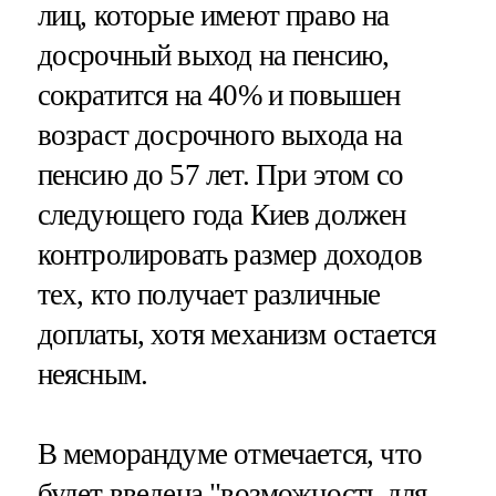
лиц, которые имеют право на
досрочный выход на пенсию,
сократится на 40% и повышен
возраст досрочного выхода на
пенсию до 57 лет. При этом со
следующего года Киев должен
контролировать размер доходов
тех, кто получает различные
доплаты, хотя механизм остается
неясным.
В меморандуме отмечается, что
будет введена "возможность для