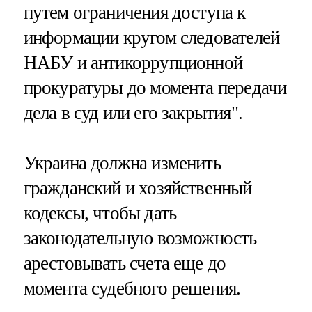
путем ограничения доступа к
информации кругом следователей
НАБУ и антикоррупционной
прокуратуры до момента передачи
дела в суд или его закрытия".
Украина должна изменить
гражданский и хозяйственный
кодексы, чтобы дать
законодательную возможность
арестовывать счета еще до
момента судебного решения.