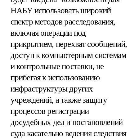
НАБУ использовать широкий
спектр методов расследования,
включая операции под
прикрытием, перехват сообщений,
доступ к компьютерным системам
и контрольные поставки, не
прибегая к использованию
инфраструктуры других
учреждений, а также защиту
процессов регистрации
досудебных дел и постановлений
суда касательно ведения следствия