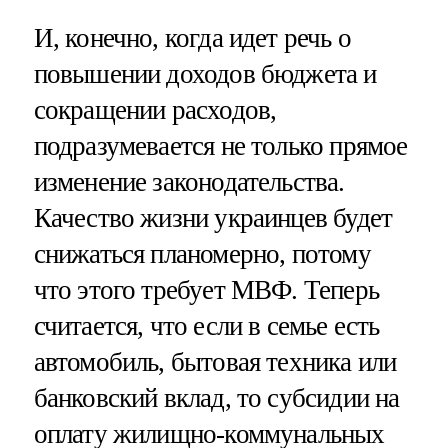
И, конечно, когда идет речь о
повышении доходов бюджета и
сокращении расходов,
подразумевается не только прямое
изменение законодательства.
Качество жизни украинцев будет
снижаться планомерно, потому
что этого требует МВФ. Теперь
считается, что если в семье есть
автомобиль, бытовая техника или
банковский вклад, то субсидии на
оплату жилищно-коммунальных