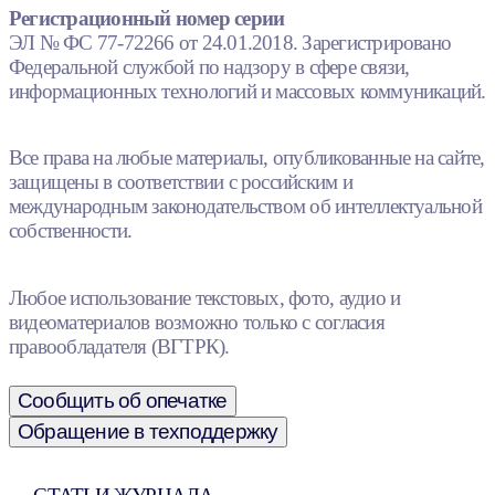
Регистрационный номер серии
ЭЛ № ФС 77-72266 от 24.01.2018. Зарегистрировано
Федеральной службой по надзору в сфере связи,
информационных технологий и массовых коммуникаций.
Все права на любые материалы, опубликованные на сайте,
защищены в соответствии с российским и
международным законодательством об интеллектуальной
собственности.
Любое использование текстовых, фото, аудио и
видеоматериалов возможно только с согласия
правообладателя (ВГТРК).
Сообщить об опечатке
Обращение в техподдержку