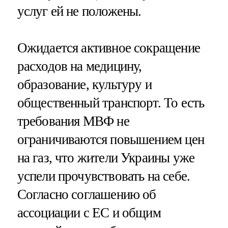
услуг ей не положены.
Ожидается активное сокращение
расходов на медицину,
образование, культуру и
общественный транспорт. То есть
требования МВФ не
ограничиваются повышением цен
на газ, что жители Украины уже
успели прочувствовать на себе.
Согласно соглашению об
ассоциации с ЕС и общим