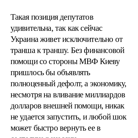
Такая позиция депутатов
удивительна, так как сейчас
Украина живет исключительно от
транша к траншу. Без финансовой
помощи со стороны МВФ Киеву
пришлось бы объявлять
полноценный дефолт, а экономику,
несмотря на вливание миллиардов
долларов внешней помощи, никак
не удается запустить, и любой шок
может быстро вернуть ее в