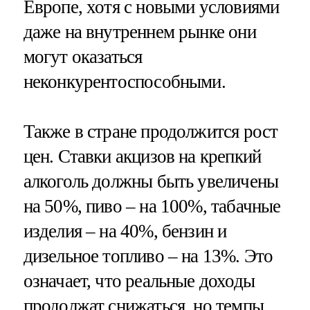
Европе, хотя с новыми условиями
даже на внутреннем рынке они
могут оказаться
неконкурентоспособными.
Также в стране продолжится рост
цен. Ставки акцизов на крепкий
алкоголь должны быть увеличены
на 50%, пиво – на 100%, табачные
изделия – на 40%, бензин и
дизельное топливо – на 13%. Это
означает, что реальные доходы
продолжат снижаться, но темпы