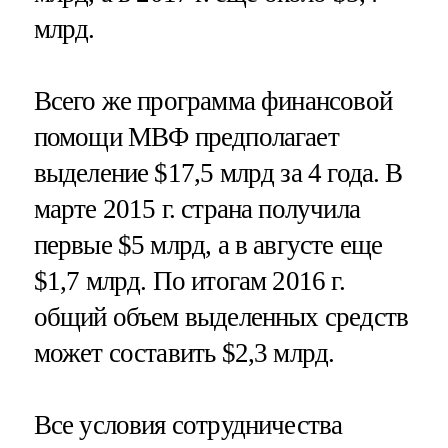
млрд.
Всего же программа финансовой
помощи МВФ предполагает
выделение $17,5 млрд за 4 года. В
марте 2015 г. страна получила
первые $5 млрд, а в августе еще
$1,7 млрд. По итогам 2016 г.
общий объем выделенных средств
может составить $2,3 млрд.
Все условия сотрудничества