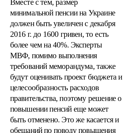
Вместе с тем, размер
минимальной пенсии на Украине
должен быть увеличен с декабря
2016 г. до 1600 гривен, то есть
более чем на 40%. Эксперты
МВФ, помимо выполнения
требований меморандума, также
будут оценивать проект бюджета и
целесообразность расходов
правительства, поэтому решение о
повышении пенсий еще может
быть отменено. Это же касается и
обещаний по поводу повышения