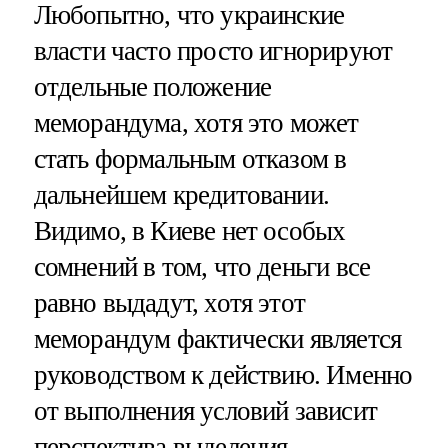
Любопытно, что украинские
власти часто просто игнорируют
отдельные положение
меморандума, хотя это может
стать формальным отказом в
дальнейшем кредитовании.
Видимо, в Киеве нет особых
сомнений в том, что деньги все
равно выдадут, хотя этот
меморандум фактически является
руководством к действию. Именно
от выполнения условий зависит
перспектива выделения