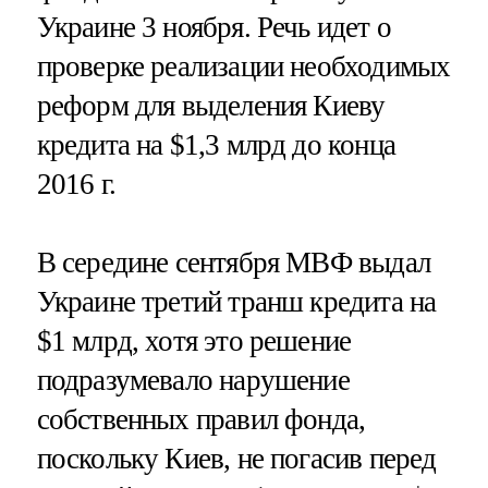
Украине 3 ноября. Речь идет о
проверке реализации необходимых
реформ для выделения Киеву
кредита на $1,3 млрд до конца
2016 г.
В середине сентября МВФ выдал
Украине третий транш кредита на
$1 млрд, хотя это решение
подразумевало нарушение
собственных правил фонда,
поскольку Киев, не погасив перед