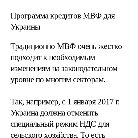
Программа кредитов МВФ для
Украины
Традиционно МВФ очень жестко
подходит к необходимым
изменениям на законодательном
уровне по многим секторам.
Так, например, с 1 января 2017 г.
Украина должна отменить
специальный режим НДС для
сельского хозяйства. То есть