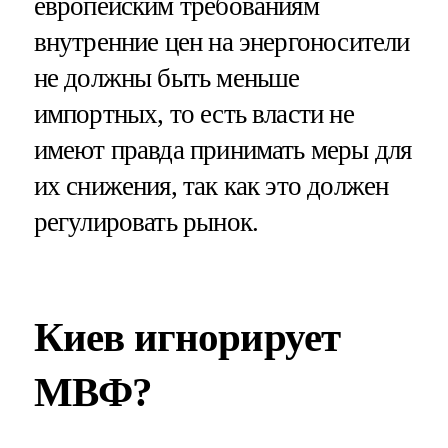
европейским требованиям
внутренние цен на энергоносители
не должны быть меньше
импортных, то есть власти не
имеют правда принимать меры для
их снижения, так как это должен
регулировать рынок.
Киев игнорирует
МВФ?