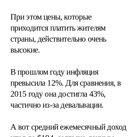
При этом цены, которые
приходится платить жителям
страны, действительно очень
высокие.
В прошлом году инфляция
превысила 12%. Для сравнения, в
2015 году она достигла 43%,
частично из-за девальвации.
А вот средний ежемесячный доход