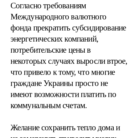
Согласно требованиям
Международного валютного
фонда прекратить субсидирование
энергетических компаний,
потребительские цены в
некоторых случаях выросли втрое,
что привело к тому, что многие
граждане Украины просто не
имеют возможности платить по
коммунальным счетам.
Желание сохранить тепло дома и