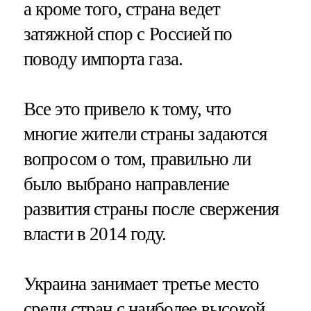
а кроме того, страна ведет
затяжной спор с Россией по
поводу импорта газа.
Все это привело к тому, что
многие жители страны задаются
вопросом о том, правильно ли
было выбрано направление
развития страны после свержения
власти в 2014 году.
Украина занимает третье место
среди стран с наиболее высокой