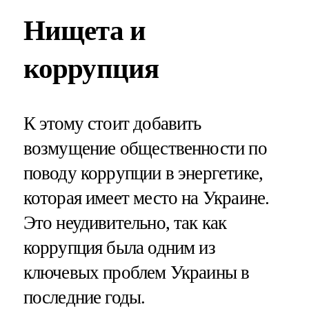
Нищета и
коррупция
К этому стоит добавить
возмущение общественности по
поводу коррупции в энергетике,
которая имеет место на Украине.
Это неудивительно, так как
коррупция была одним из
ключевых проблем Украины в
последние годы.