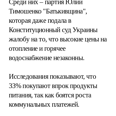
Среди них – партия Юлии
Тимошенко "Батькивщина",
которая даже подала в
Конституционный суд Украины
жалобу на то, что высокие цены на
отопление и горячее
водоснабжение незаконны.
Исследования показывают, что
33% покупают впрок продукты
питания, так как боятся роста
коммунальных платежей.