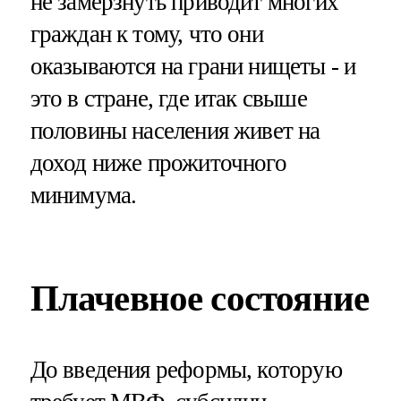
не замерзнуть приводит многих
граждан к тому, что они
оказываются на грани нищеты - и
это в стране, где итак свыше
половины населения живет на
доход ниже прожиточного
минимума.
Плачевное состояние
До введения реформы, которую