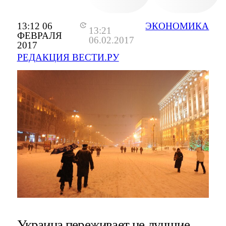
13:12 06
ЭКОНОМИКА
13:21
ФЕВРАЛЯ
06.02.2017
2017
РЕДАКЦИЯ ВЕСТИ.РУ
Украина переживает не лучшие