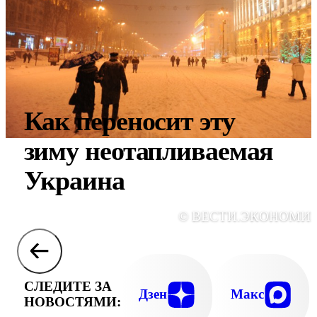
Как переносит эту
зиму неотапливаемая
Украина
© ВЕСТИ.ЭКОНОМИ
СЛЕДИТЕ ЗА
Дзен
Макс
НОВОСТЯМИ: