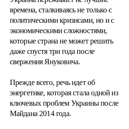
времена, сталкиваясь не только с
политическими кризисами, но и с
экономическими сложностями,
которые страна не может решить
даже спустя три года после
свержения Януковича.
Прежде всего, речь идет об
энергетике, которая стала одной из
ключевых проблем Украины после
Майдана 2014 года.