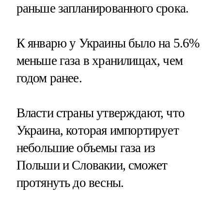
раньше запланированного срока.
К январю у Украины было на 5.6%
меньше газа в хранилищах, чем
годом ранее.
Власти страны утверждают, что
Украина, которая импортирует
небольшие объемы газа из
Польши и Словакии, сможет
протянуть до весны.