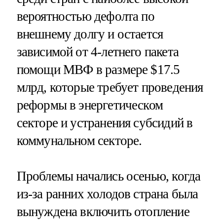
вероятностью дефолта по
внешнему долгу и остается
зависимой от 4-летнего пакета
помощи МВФ в размере $17.5
млрд, которые требует проведения
реформы в энергетическом
секторе и устранения субсидий в
коммунальном секторе.
Проблемы начались осенью, когда
из-за ранних холодов страна была
вынуждена включить отопление