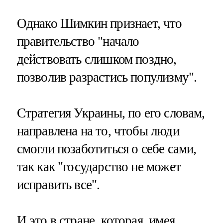
Однако Шимкин признает, что
правительство "начало
действовать слишком поздно,
позволив разрастись популизму".
Стратегия Украины, по его словам,
направлена на то, чтобы люди
смогли позаботиться о себе сами,
так как "государство не может
исправить все".
И это в стране, которая, имея