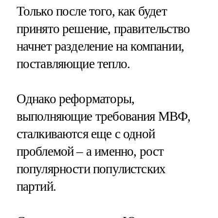
Только после того, как будет
принято решение, правительство
начнет разделение на компании,
поставляющие тепло.
Однако реформаторы,
выполняющие требования МВФ,
сталкиваются еще с одной
проблемой – а именно, рост
популярности популистских
партий.