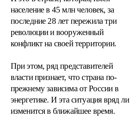
население в 45 млн человек, за
последние 28 лет пережила три
революции и вооруженный
конфликт на своей территории.
При этом, ряд представителей
власти признает, что страна по-
прежнему зависима от России в
энергетике. И эта ситуация вряд ли
изменится в ближайшее время.