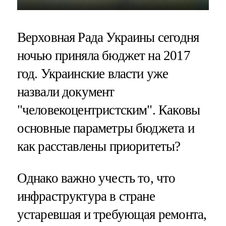
Верховная Рада Украины сегодня
ночью приняла бюджет на 2017
год. Украинские власти уже
назвали документ
"человекоцентристским". Каковы
основные параметры бюджета и
как расставлены приоритеты?
Однако важно учесть то, что
инфраструктура в стране
устаревшая и требующая ремонта,