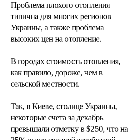
Проблема плохого отопления
типична для многих регионов
Украины, а также проблема
высоких цен на отопление.
В городах стоимость отопления,
как правило, дороже, чем в
сельской местности.
Так, в Киеве, столице Украины,
некоторые счета за декабрь
превышали отметку в $250, что на