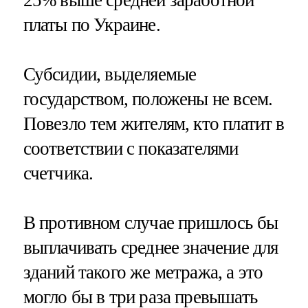
25% выше средней заработной
платы по Украине.
Субсидии, выделяемые
государством, положены не всем.
Повезло тем жителям, кто платит в
соответствии с показателями
счетчика.
В противном случае пришлось бы
выплачивать среднее значение для
зданий такого же метража, а это
могло бы в три раза превышать