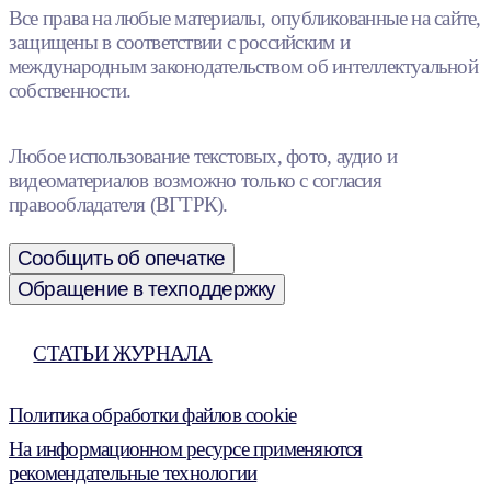
Все права на любые материалы, опубликованные на сайте,
защищены в соответствии с российским и
международным законодательством об интеллектуальной
собственности.
Любое использование текстовых, фото, аудио и
видеоматериалов возможно только с согласия
правообладателя (ВГТРК).
Сообщить об опечатке
Обращение в техподдержку
СТАТЬИ ЖУРНАЛА
Политика обработки файлов cookie
На информационном ресурсе применяются
рекомендательные технологии