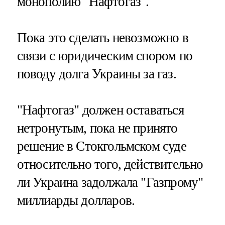
монополию "Нафтогаз".
Пока это сделать невозможно в
связи с юридическим спором по
поводу долга Украины за газ.
"Нафтогаз" должен оставаться
нетронутым, пока не принято
решение в Стокгольмском суде
относительно того, действительно
ли Украина задолжала "Газпрому"
миллиарды долларов.