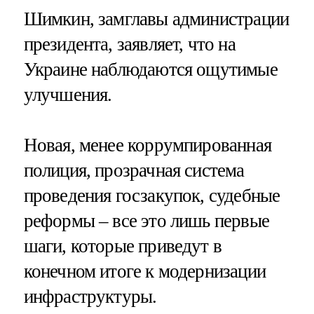
Шимкин, замглавы администрации
президента, заявляет, что на
Украине наблюдаются ощутимые
улучшения.
Новая, менее коррумпированная
полиция, прозрачная система
проведения госзакупок, судебные
реформы – все это лишь первые
шаги, которые приведут в
конечном итоге к модернизации
инфраструктуры.