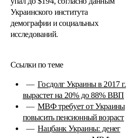
упал до $194, согласно данным
Украинского института
демографии и социальных
исследований.
Ссылки по теме
Госдолг Украины в 2017 г.
вырастет на 20% до 88% ВВП
МВФ требует от Украины
повысить пенсионный возраст
Нацбанк Украины: денег