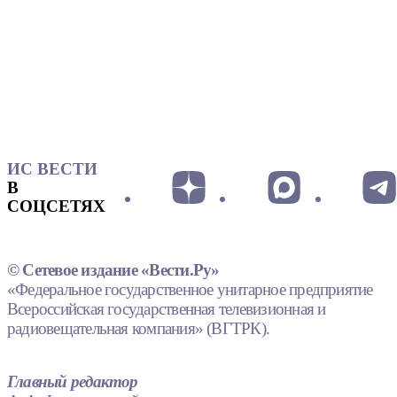
ИС ВЕСТИ
В
СОЦСЕТЯХ
© Сетевое издание «Вести.Ру»
«Федеральное государственное унитарное предприятие
Всероссийская государственная телевизионная и
радиовещательная компания» (ВГТРК).
Главный редактор