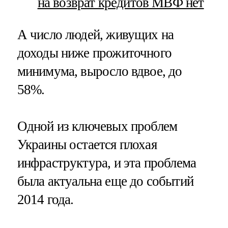
на возврат кредитов МВФ нет
А число людей, живущих на
доходы ниже прожиточного
минимума, выросло вдвое, до
58%.
Одной из ключевых проблем
Украины остается плохая
инфраструктура, и эта проблема
была актуальна еще до событий
2014 года.