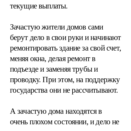
текущие выплаты.
Зачастую жители домов сами
берут дело в свои руки и начинают
ремонтировать здание за свой счет,
меняя окна, делая ремонт в
подъезде и заменяя трубы и
проводку. При этом, на поддержку
государства они не рассчитывают.
А зачастую дома находятся в
очень плохом состоянии, и дело не