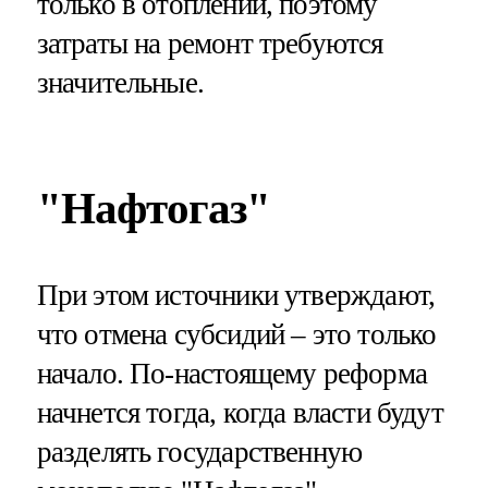
только в отоплении, поэтому
затраты на ремонт требуются
значительные.
"Нафтогаз"
При этом источники утверждают,
что отмена субсидий – это только
начало. По-настоящему реформа
начнется тогда, когда власти будут
разделять государственную