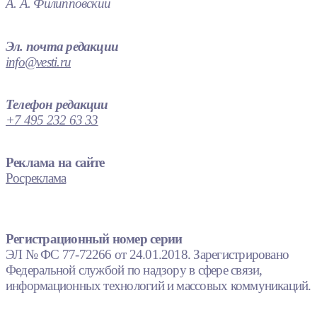
А. А. Филипповский
Эл. почта редакции
info@vesti.ru
Телефон редакции
+7 495 232 63 33
Реклама на сайте
Росреклама
Регистрационный номер серии
ЭЛ № ФС 77-72266 от 24.01.2018. Зарегистрировано
Федеральной службой по надзору в сфере связи,
информационных технологий и массовых коммуникаций.