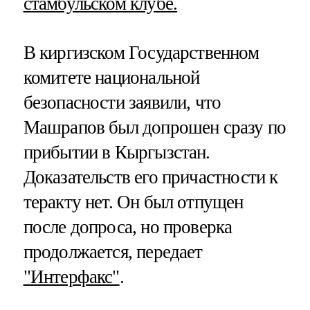
стамбульском клубе.
В киргизском Государственном
комитете национальной
безопасности заявили, что
Машрапов был допрошен сразу по
прибытии в Кыргызстан.
Доказательств его причастности к
теракту нет. Он был отпущен
после допроса, но проверка
продолжается, передает
"Интерфакс"
.