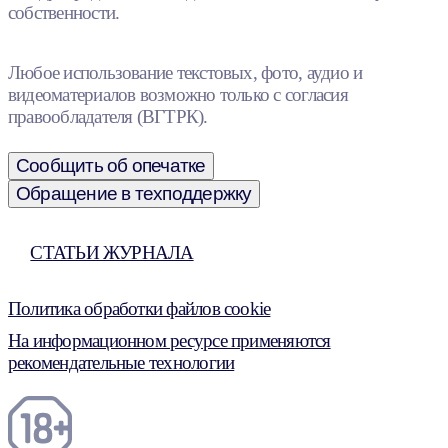
собственности.
Любое использование текстовых, фото, аудио и
видеоматериалов возможно только с согласия
правообладателя (ВГТРК).
Сообщить об опечатке
Обращение в техподдержку
СТАТЬИ ЖУРНАЛА
Политика обработки файлов cookie
На информационном ресурсе применяются
рекомендательные технологии