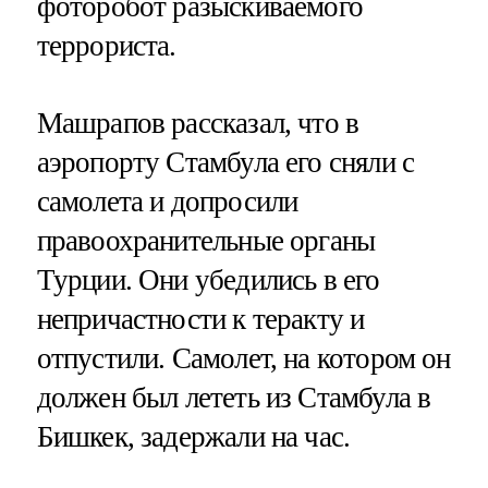
фоторобот разыскиваемого
террориста.
Машрапов рассказал, что в
аэропорту Стамбула его сняли с
самолета и допросили
правоохранительные органы
Турции. Они убедились в его
непричастности к теракту и
отпустили. Самолет, на котором он
должен был лететь из Стамбула в
Бишкек, задержали на час.