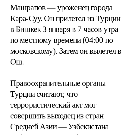
Машрапов — уроженец города
Кара-Суу. Он прилетел из Турции
в Бишкек 3 января в 7 часов утра
по местному времени (04:00 по
московскому). Затем он вылетел в
Ош.
Правоохранительные органы
Турции считают, что
террористический акт мог
совершить выходец из стран
Средней Азии — Узбекистана