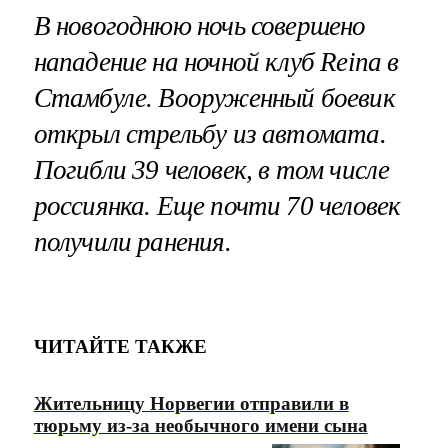
В новогоднюю ночь совершено
нападение на ночной клуб Reina в
Стамбуле. Вооруженный боевик
открыл стрельбу из автомата.
Погибли 39 человек, в том числе
россиянка. Еще почти 70 человек
получили ранения.
ЧИТАЙТЕ ТАКЖЕ
Жительницу Норвегии отправили в
тюрьму из-за необычного имени сына