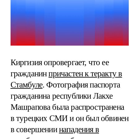
Киргизия опровергает, что ее
гражданин
причастен к теракту в
Стамбуле
. Фотография паспорта
гражданина республики Лакхе
Машрапова была распространена
в турецких СМИ и он был обвинен
в совершении
нападения в