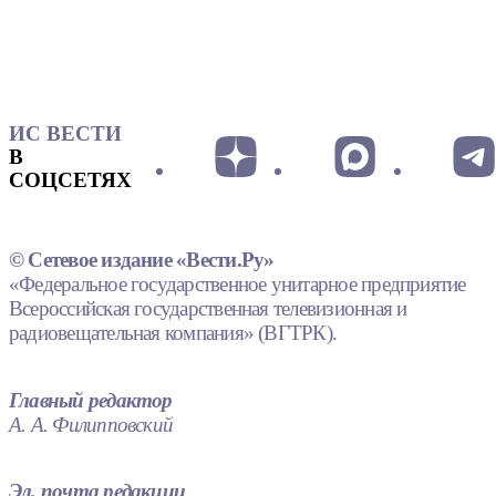
ИС ВЕСТИ
В
СОЦСЕТЯХ
© Сетевое издание «Вести.Ру»
«Федеральное государственное унитарное предприятие
Всероссийская государственная телевизионная и
радиовещательная компания» (ВГТРК).
Главный редактор
А. А. Филипповский
Эл. почта редакции