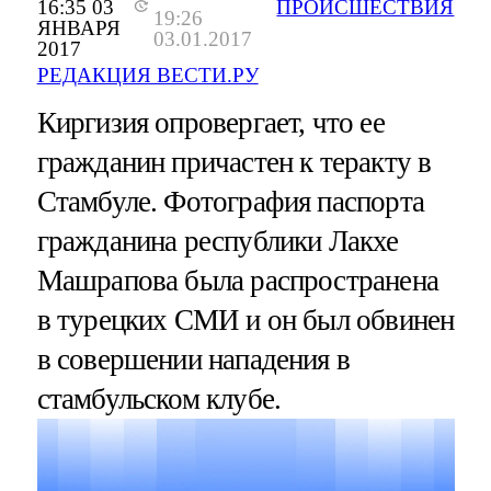
16:35 03
ПРОИСШЕСТВИЯ
19:26
ЯНВАРЯ
03.01.2017
2017
РЕДАКЦИЯ ВЕСТИ.РУ
Киргизия опровергает, что ее
гражданин причастен к теракту в
Стамбуле. Фотография паспорта
гражданина республики Лакхе
Машрапова была распространена
в турецких СМИ и он был обвинен
в совершении нападения в
стамбульском клубе.