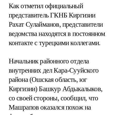
Как отметил официальный
представитель ГКНБ Киргизии
Рахат Сулайманов, представители
ведомства находятся в постоянном
контакте с турецкими коллегами.
Начальник районного отдела
внутренних дел Кара-Сууйского
района (Ошская область, юг
Киргизии) Башкур Абдыкалыков,
со своей стороны, сообщил, что
Машрапов оказался похож на