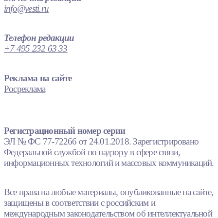
info@vesti.ru
Телефон редакции
+7 495 232 63 33
Реклама на сайте
Росреклама
Регистрационный номер серии
ЭЛ № ФС 77-72266 от 24.01.2018. Зарегистрировано
Федеральной службой по надзору в сфере связи,
информационных технологий и массовых коммуникаций.
Все права на любые материалы, опубликованные на сайте,
защищены в соответствии с российским и
международным законодательством об интеллектуальной