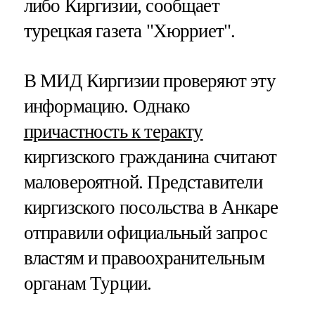
либо Киргизии, сообщает
турецкая газета "Хюрриет".
В МИД Киргизии проверяют эту
информацию. Однако
причастность к теракту
киргизского гражданина считают
маловероятной. Представители
киргизского посольства в Анкаре
отправили официальный запрос
властям и правоохранительным
органам Турции.