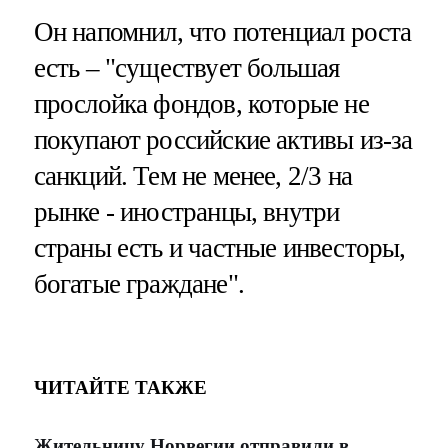
Он напомнил, что потенциал роста
есть – "существует большая
прослойка фондов, которые не
покупают российские активы из-за
санкций. Тем не менее, 2/3 на
рынке - иностранцы, внутри
страны есть и частные инвесторы,
богатые граждане".
ЧИТАЙТЕ ТАКЖЕ
Жительницу Норвегии отправили в