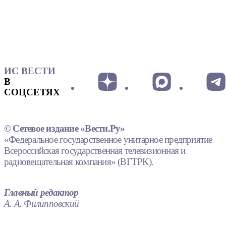
ИС ВЕСТИ
В
СОЦСЕТЯХ
© Сетевое издание «Вести.Ру»
«Федеральное государственное унитарное предприятие
Всероссийская государственная телевизионная и
радиовещательная компания» (ВГТРК).
Главный редактор
А. А. Филипповский