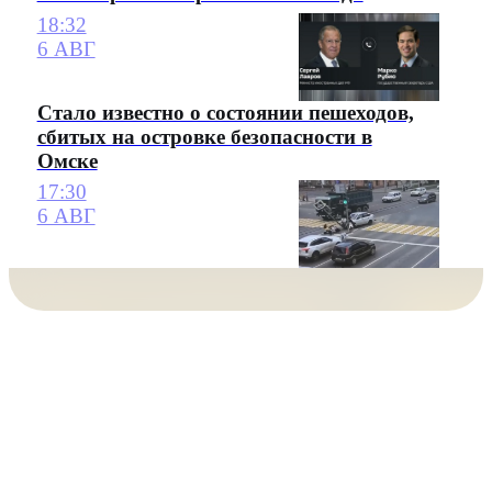
18:32
6 АВГ
Стало известно о состоянии пешеходов,
сбитых на островке безопасности в
Омске
17:30
6 АВГ