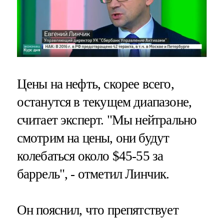
Цены на нефть, скорее всего,
останутся в текущем диапазоне,
считает эксперт. "Мы нейтрально
смотрим на цены, они будут
колебаться около $45-55 за
баррель", - отметил Линчик.
Он пояснил, что препятствует