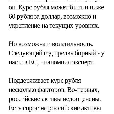
он. Курс рубля может быть и ниже
60 рубля за доллар, возможно и
укрепление на текущих уровнях.
Но возможна и волатильность.
Следующий год предвыборный - у
нас и в ЕС, - напомнил эксперт.
Поддерживает курс рубля
несколько факторов. Во-первых,
российские активы недооценены.
Есть спрос на российские активы