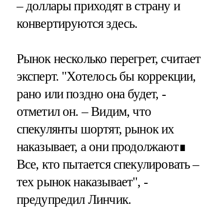
– доллары приходят в страну и
конвертируются здесь.
Рынок несколько перегрет, считает
эксперт. "Хотелось бы коррекции,
рано или поздно она будет, -
отметил он. – Видим, что
спекулянты шортят, рынок их
наказывает, а они продолжают∎
Все, кто пытается спекулировать –
тех рынок наказывает", -
предупредил Линчик.