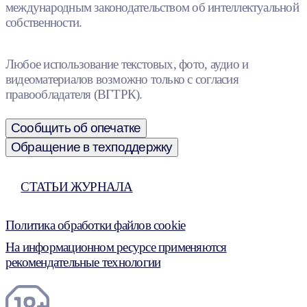
международным законодательством об интеллектуальной
собственности.
Любое использование текстовых, фото, аудио и
видеоматериалов возможно только с согласия
правообладателя (ВГТРК).
Сообщить об опечатке
Обращение в техподдержку
СТАТЬИ ЖУРНАЛА
Политика обработки файлов cookie
На информационном ресурсе применяются
рекомендательные технологии