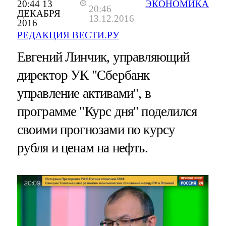
20:44 13
ЭКОНОМИКА
20:46
ДЕКАБРЯ
13.12.2016
2016
РЕДАКЦИЯ ВЕСТИ.РУ
Евгений Линчик, управляющий
директор УК "Сбербанк
управление активами", в
программе "Курс дня" поделился
своими прогнозами по курсу
рубля и ценам на нефть.