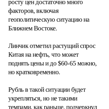
росту цен достаточно много
факторов, включая
геополитическую ситуацию на
Ближнем Востоке.
Линчик отметил растущий спрос
Китая на нефть, что может
поднять цены и до $60-65 можно,
но кратковременно.
Рубль в такой ситуации будет
укрепляться, но не такими
темпами, как раньше, подчеркнул