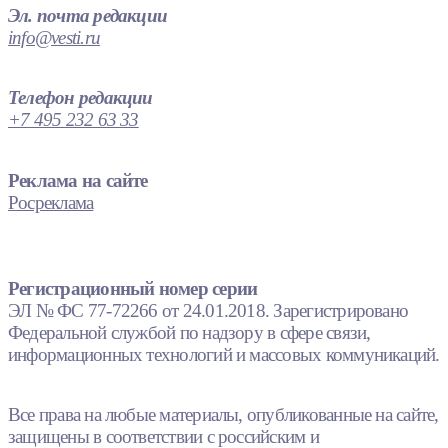
Эл. почта редакции
info@vesti.ru
Телефон редакции
+7 495 232 63 33
Реклама на сайте
Росреклама
Регистрационный номер серии
ЭЛ № ФС 77-72266 от 24.01.2018. Зарегистрировано
Федеральной службой по надзору в сфере связи,
информационных технологий и массовых коммуникаций.
Все права на любые материалы, опубликованные на сайте,
защищены в соответствии с российским и