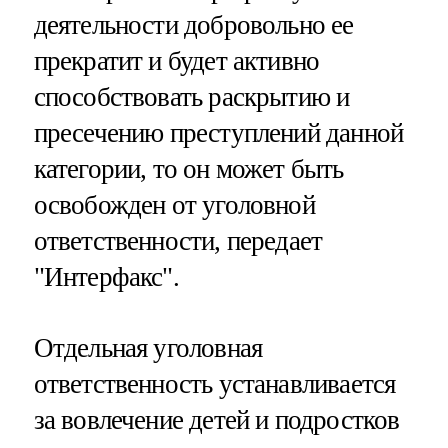
деятельности добровольно ее
прекратит и будет активно
способствовать раскрытию и
пресечению преступлений данной
категории, то он может быть
освобожден от уголовной
ответственности, передает
"Интерфакс".
Отдельная уголовная
ответственность устанавливается
за вовлечение детей и подростков