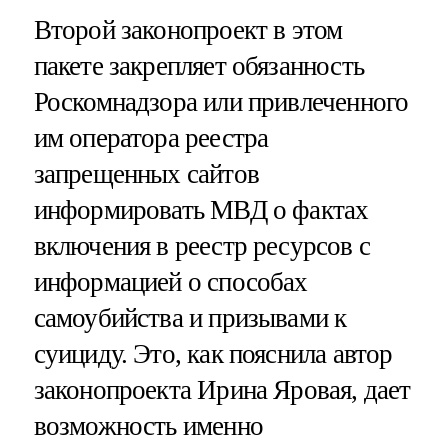
Второй законопроект в этом
пакете закрепляет обязанность
Роскомнадзора или привлеченного
им оператора реестра
запрещенных сайтов
информировать МВД о фактах
включения в реестр ресурсов с
информацией о способах
самоубийства и призывами к
суициду. Это, как пояснила автор
законопроекта Ирина Яровая, дает
возможность именно