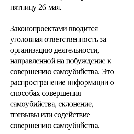
пятницу 26 мая.
Законопроектами вводится
уголовная ответственность за
организацию деятельности,
направленной на побуждение к
совершению самоубийства. Это
распространение информации о
способах совершения
самоубийства, склонение,
призывы или содействие
совершению самоубийства.