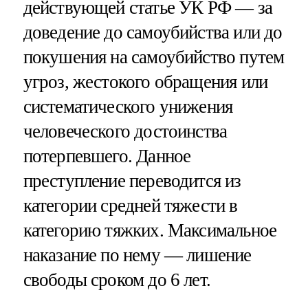
действующей статье УК РФ — за
доведение до самоубийства или до
покушения на самоубийство путем
угроз, жестокого обращения или
систематического унижения
человеческого достоинства
потерпевшего. Данное
преступление переводится из
категории средней тяжести в
категорию тяжких. Максимальное
наказание по нему — лишение
свободы сроком до 6 лет.