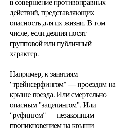
в совершение противоправных
действий, представляющих
опасность для их жизни. В том
числе, если деяния носят
групповой или публичный
характер.
Например, к занятиям
"трейнсерфингом" — проездом на
крыше поезда. Или смертельно
опасным "зацепингом". Или
"руфингом" — незаконным
проникновением на крыши