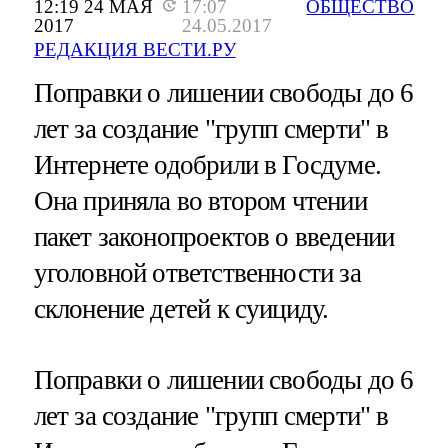
12:19 24 МАЯ
17:07
ОБЩЕСТВО
2017
24.05.2017
РЕДАКЦИЯ ВЕСТИ.РУ
Поправки о лишении свободы до 6
лет за создание "групп смерти" в
Интернете одобрили в Госдуме.
Она приняла во втором чтении
пакет законопроектов о введении
уголовной ответственности за
склонение детей к суициду.
Поправки о лишении свободы до 6
лет за создание "групп смерти" в