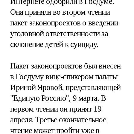
Интернете одобрили в Госдуме.
Она приняла во втором чтении
пакет законопроектов о введении
уголовной ответственности за
склонение детей к суициду.
Пакет законопроектов был внесен
в Госдуму вице-спикером палаты
Ириной Яровой, представляющей
"Единую Россию", 9 марта. В
первом чтении он принят 19
апреля. Третье окончательное
чтение может пройти уже в