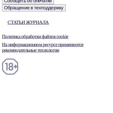
Сообщить об опечатке
Обращение в техподдержку
СТАТЬИ ЖУРНАЛА
Политика обработки файлов cookie
На информационном ресурсе применяются
рекомендательные технологии