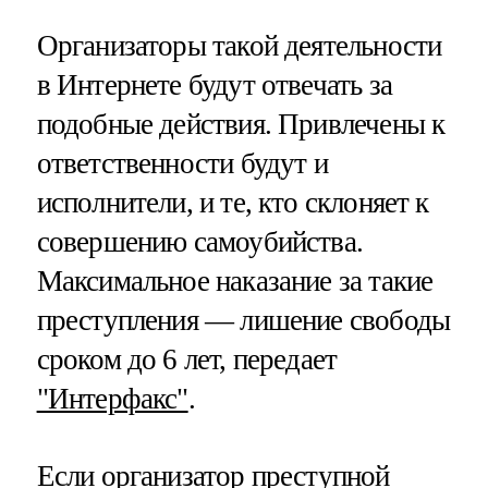
Организаторы такой деятельности
в Интернете будут отвечать за
подобные действия. Привлечены к
ответственности будут и
исполнители, и те, кто склоняет к
совершению самоубийства.
Максимальное наказание за такие
преступления — лишение свободы
сроком до 6 лет, передает
"Интерфакс"
.
Если организатор преступной