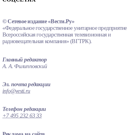
© Сетевое издание «Вести.Ру»
«Федеральное государственное унитарное предприятие
Всероссийская государственная телевизионная и
радиовещательная компания» (ВГТРК).
Главный редактор
А. А. Филипповский
Эл. почта редакции
info@vesti.ru
Телефон редакции
+7 495 232 63 33
Реклама на сайте