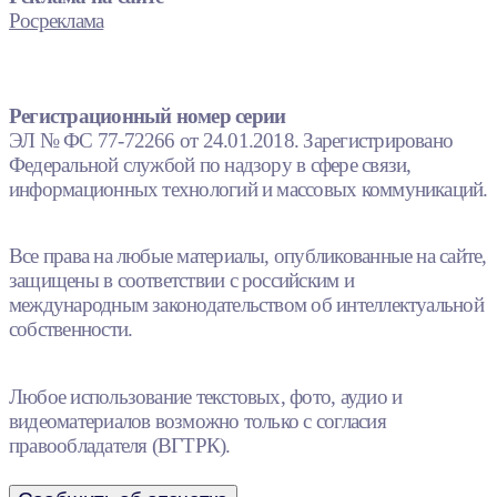
Росреклама
Регистрационный номер серии
ЭЛ № ФС 77-72266 от 24.01.2018. Зарегистрировано
Федеральной службой по надзору в сфере связи,
информационных технологий и массовых коммуникаций.
Все права на любые материалы, опубликованные на сайте,
защищены в соответствии с российским и
международным законодательством об интеллектуальной
собственности.
Любое использование текстовых, фото, аудио и
видеоматериалов возможно только с согласия
правообладателя (ВГТРК).