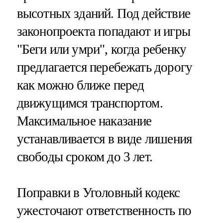
высотных зданий. Под действие
законопроекта попадают и игры
"Беги или умри", когда ребенку
предлагается перебежать дорогу
как можно ближе перед
движущимся транспортом.
Максимальное наказание
устанавливается в виде лишения
свободы сроком до 3 лет.
Поправки в Уголовный кодекс
ужесточают ответственность по