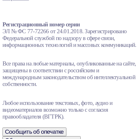
Регистрационный номер серии
ЭЛ № ФС 77-72266 от 24.01.2018. Зарегистрировано
Федеральной службой по надзору в сфере связи,
информационных технологий и массовых коммуникаций.
Все права на любые материалы, опубликованные на сайте,
защищены в соответствии с российским и
международным законодательством об интеллектуальной
собственности.
Любое использование текстовых, фото, аудио и
видеоматериалов возможно только с согласия
правообладателя (ВГТРК).
Сообщить об опечатке