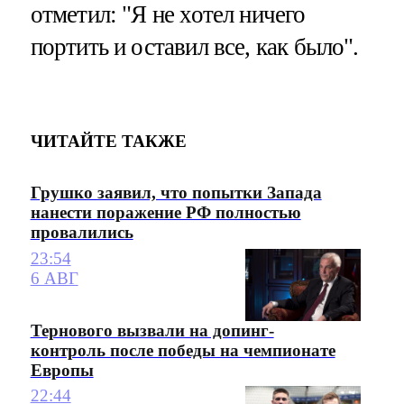
отметил: "Я не хотел ничего
портить и оставил все, как было".
ЧИТАЙТЕ ТАКЖЕ
Грушко заявил, что попытки Запада
нанести поражение РФ полностью
провалились
23:54
6 АВГ
Тернового вызвали на допинг-
контроль после победы на чемпионате
Европы
22:44