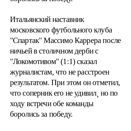
Итальянский наставник
московского футбольного клуба
"Спартак" Массимо Каррера после
ничьей в столичном дерби с
"Локомотивом" (1:1) сказал
журналистам, что не расстроен
результатом. При этом он отметил,
что соперник его не удивил¸ но по
ходу встречи обе команды
боролись за победу.