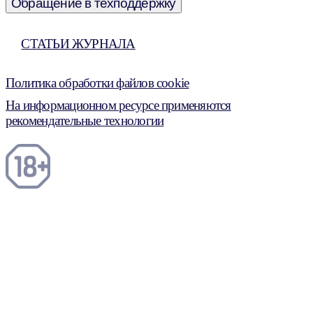
Обращение в техподдержку
СТАТЬИ ЖУРНАЛА
Политика обработки файлов cookie
На информационном ресурсе применяются
рекомендательные технологии