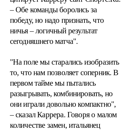
– Обе команды боролись за
победу, но надо признать, что
ничья – логичный результат
сегодняшнего матча".
"На поле мы старались изобразить
то, что нам позволяет соперник. В
первом тайме мы пытались
разыгрывать, комбинировать, но
они играли довольно компактно",
– сказал Каррера. Говоря о малом
количестве замен, итальянец