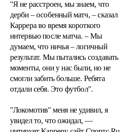
"Я не расстроен, мы знаем, что
дерби – особенный матч, – сказал
Каррера во время короткого
интервью после матча. – Мы
думаем, что ничья – логичный
результат. Мы пытались создавать
моменты, они у нас были, но не
смогли забить больше. Ребята
отдали себя. Это футбол".
"Локомотив" меня не удивил, я
увидел то, что ожидал, —
цитирует Карреру сайт Спортс.Ru.