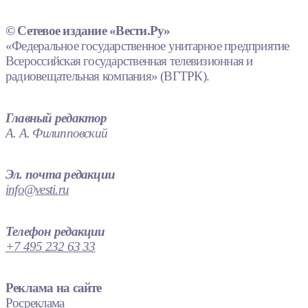
© Сетевое издание «Вести.Ру»
«Федеральное государственное унитарное предприятие
Всероссийская государственная телевизионная и
радиовещательная компания» (ВГТРК).
Главный редактор
А. А. Филипповский
Эл. почта редакции
info@vesti.ru
Телефон редакции
+7 495 232 63 33
Реклама на сайте
Росреклама