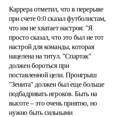
Каррера отметил, что в перерыве
при счете 0:0 сказал футболистам,
что им не хватает настроя: "Я
просто сказал, что это был не тот
настрой для команды, которая
нацелена на титул. "Спартак"
должен бороться при
поставленной цели. Проигрыш
"Зенита" должен был еще больше
подбадривать игроков. Быть на
высоте – это очень приятно, но
нужно быть сильными