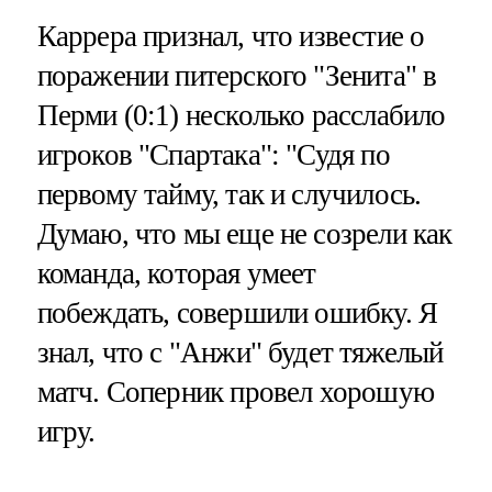
Каррера признал, что известие о
поражении питерского "Зенита" в
Перми (0:1) несколько расслабило
игроков "Спартака": "Судя по
первому тайму, так и случилось.
Думаю, что мы еще не созрели как
команда, которая умеет
побеждать, совершили ошибку. Я
знал, что с "Анжи" будет тяжелый
матч. Соперник провел хорошую
игру.