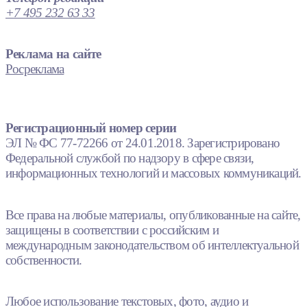
+7 495 232 63 33
Реклама на сайте
Росреклама
Регистрационный номер серии
ЭЛ № ФС 77-72266 от 24.01.2018. Зарегистрировано
Федеральной службой по надзору в сфере связи,
информационных технологий и массовых коммуникаций.
Все права на любые материалы, опубликованные на сайте,
защищены в соответствии с российским и
международным законодательством об интеллектуальной
собственности.
Любое использование текстовых, фото, аудио и