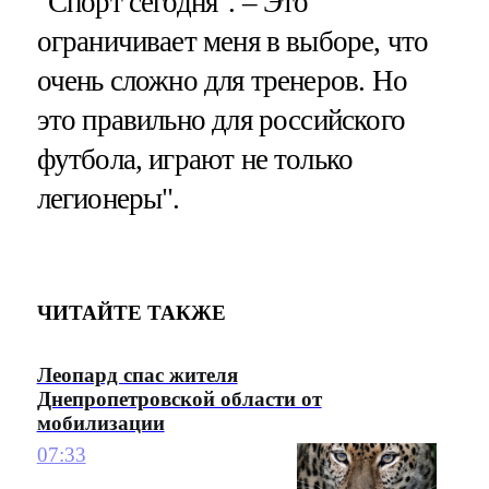
"Спорт сегодня". – Это
ограничивает меня в выборе, что
очень сложно для тренеров. Но
это правильно для российского
футбола, играют не только
легионеры".
ЧИТАЙТЕ ТАКЖЕ
Леопард спас жителя
Днепропетровской области от
мобилизации
07:33