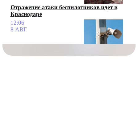
Отражение атаки беспилотников идет в
Краснодаре
12:06
8 АВГ