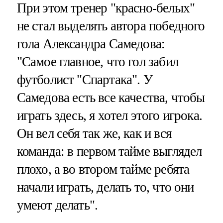
При этом тренер "красно-белых"
не стал выделять автора победного
гола Александра Самедова:
"Самое главное, что гол забил
футболист "Спартака". У
Самедова есть все качества, чтобы
играть здесь, я хотел этого игрока.
Он вел себя так же, как и вся
команда: в первом тайме выглядел
плохо, а во втором тайме ребята
начали играть, делать то, что они
умеют делать".