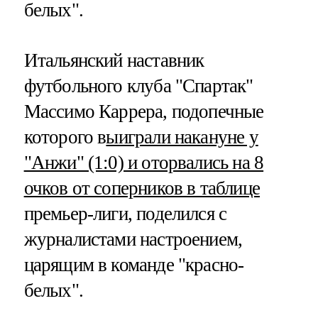
белых".
Итальянский наставник
футбольного клуба "Спартак"
Массимо Каррера, подопечные
которого в
ыиграли накануне у
"Анжи" (1:0) и оторвались на 8
очков от соперников в таблице
премьер-лиги, поделился с
журналистами настроением,
царящим в команде "красно-
белых".