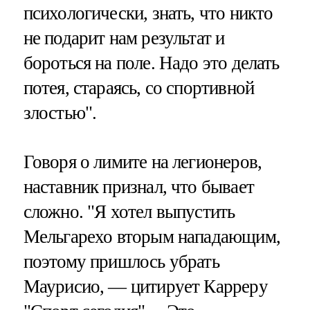
психологически, знать, что никто
не подарит нам результат и
бороться на поле. Надо это делать
потея, стараясь, со спортивной
злостью".
Говоря о лимите на легионеров,
наставник признал, что бывает
сложно. "Я хотел выпустить
Мельгарехо вторым нападающим,
поэтому пришлось убрать
Маурисио, — цитирует Карреру