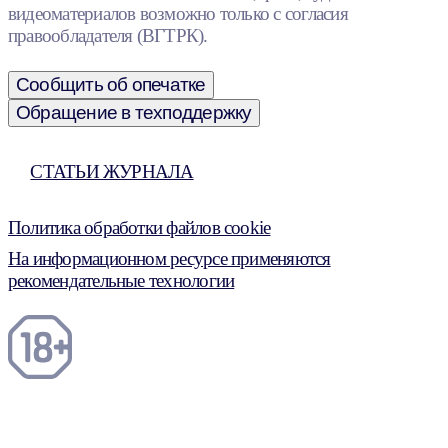
видеоматериалов возможно только с согласия
правообладателя (ВГТРК).
Сообщить об опечатке
Обращение в техподдержку
СТАТЬИ ЖУРНАЛА
Политика обработки файлов cookie
На информационном ресурсе применяются
рекомендательные технологии