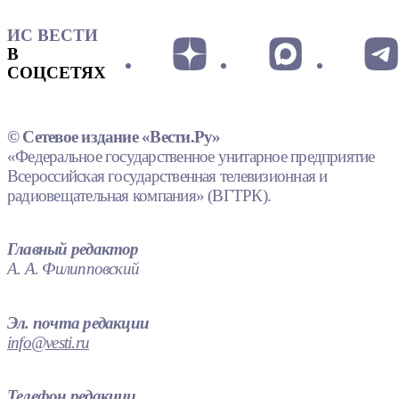
ИС ВЕСТИ
В
СОЦСЕТЯХ
© Сетевое издание «Вести.Ру»
«Федеральное государственное унитарное предприятие
Всероссийская государственная телевизионная и
радиовещательная компания» (ВГТРК).
Главный редактор
А. А. Филипповский
Эл. почта редакции
info@vesti.ru
Телефон редакции