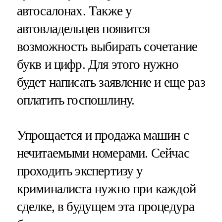
автосалонах. Также у
автовладельцев появится
возможность выбирать сочетание
букв и цифр. Для этого нужно
будет написать заявление и еще раз
оплатить госпошлину.
Упрощается и продажа машин с
нечитаемыми номерами. Сейчас
проходить экспертизу у
криминалиста нужно при каждой
сделке, в будущем эта процедура