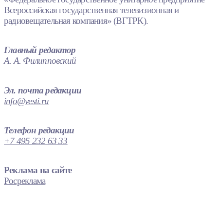
Всероссийская государственная телевизионная и
радиовещательная компания» (ВГТРК).
Главный редактор
А. А. Филипповский
Эл. почта редакции
info@vesti.ru
Телефон редакции
+7 495 232 63 33
Реклама на сайте
Росреклама