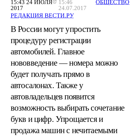
15:43 24 ИЮЛЯ
15:46
ОБЩЕСТВО
2017
24.07.2017
РЕДАКЦИЯ ВЕСТИ.РУ
В России могут упростить
процедуру регистрации
автомобилей. Главное
нововведение — номера можно
будет получать прямо в
автосалонах. Также у
автовладельцев появится
возможность выбирать сочетание
букв и цифр. Упрощается и
продажа машин с нечитаемыми