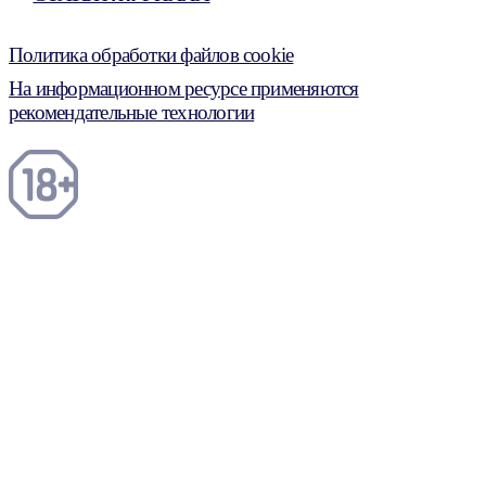
Политика обработки файлов cookie
На информационном ресурсе применяются
рекомендательные технологии