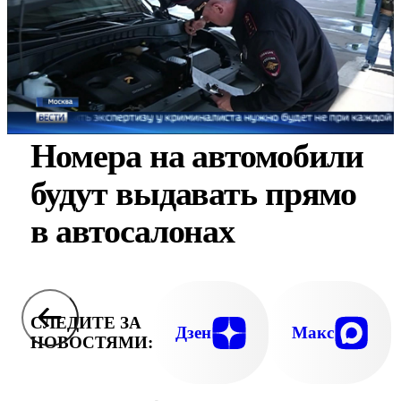
Номера на автомобили
будут выдавать прямо
в автосалонах
СЛЕДИТЕ ЗА
Дзен
Макс
НОВОСТЯМИ: