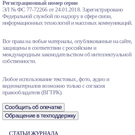
Регистрационный номер серии
ЭЛ № ФС 77-72266 от 24.01.2018. Зарегистрировано
Федеральной службой по надзору в сфере связи,
информационных технологий и массовых коммуникаций.
Все права на любые материалы, опубликованные на сайте,
защищены в соответствии с российским и
международным законодательством об интеллектуальной
собственности.
Любое использование текстовых, фото, аудио и
видеоматериалов возможно только с согласия
правообладателя (ВГТРК).
Сообщить об опечатке
Обращение в техподдержку
СТАТЬИ ЖУРНАЛА