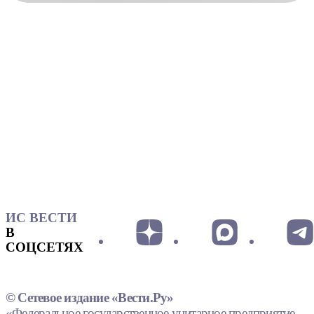
ИС ВЕСТИ
В
СОЦСЕТЯХ
© Сетевое издание «Вести.Ру»
«Федеральное государственное унитарное предприятие