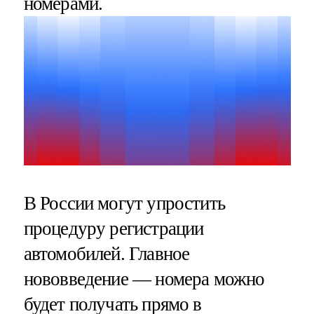
номерами.
В России могут упростить
процедуру регистрации
автомобилей. Главное
нововведение — номера можно
будет получать прямо в