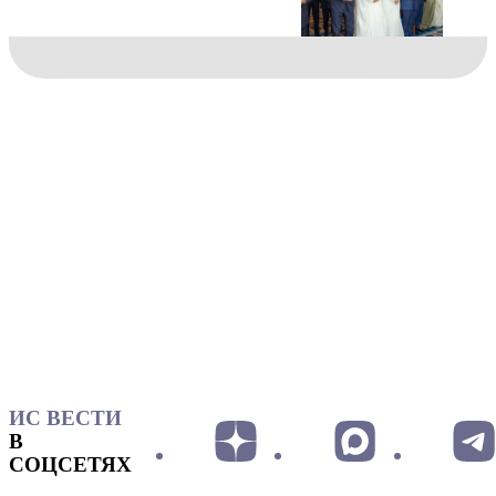
ИС ВЕСТИ
В
СОЦСЕТЯХ