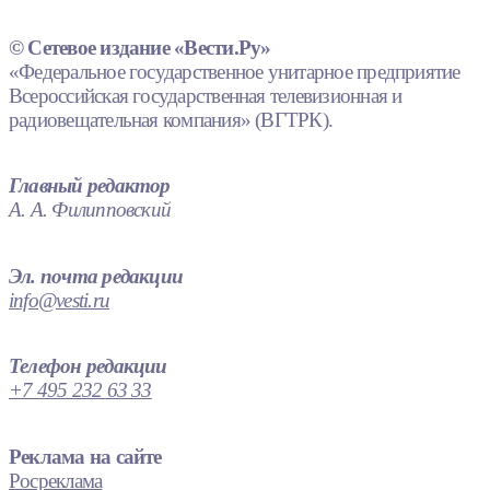
© Сетевое издание «Вести.Ру»
«Федеральное государственное унитарное предприятие
Всероссийская государственная телевизионная и
радиовещательная компания» (ВГТРК).
Главный редактор
А. А. Филипповский
Эл. почта редакции
info@vesti.ru
Телефон редакции
+7 495 232 63 33
Реклама на сайте
Росреклама