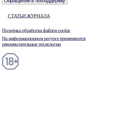
Обращение в техподдержку
СТАТЬИ ЖУРНАЛА
Политика обработки файлов cookie
На информационном ресурсе применяются
рекомендательные технологии