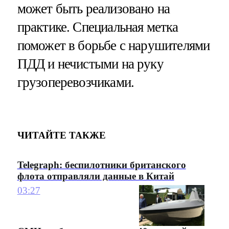
может быть реализовано на
практике. Специальная метка
поможет в борьбе с нарушителями
ПДД и нечистыми на руку
грузоперевозчиками.
ЧИТАЙТЕ ТАКЖЕ
Telegraph: беспилотники британского
флота отправляли данные в Китай
03:27