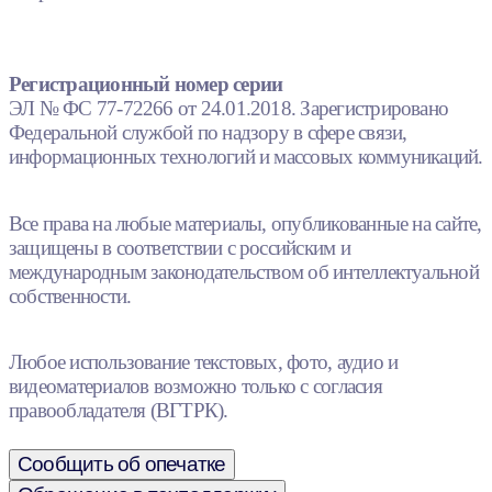
Регистрационный номер серии
ЭЛ № ФС 77-72266 от 24.01.2018. Зарегистрировано
Федеральной службой по надзору в сфере связи,
информационных технологий и массовых коммуникаций.
Все права на любые материалы, опубликованные на сайте,
защищены в соответствии с российским и
международным законодательством об интеллектуальной
собственности.
Любое использование текстовых, фото, аудио и
видеоматериалов возможно только с согласия
правообладателя (ВГТРК).
Сообщить об опечатке