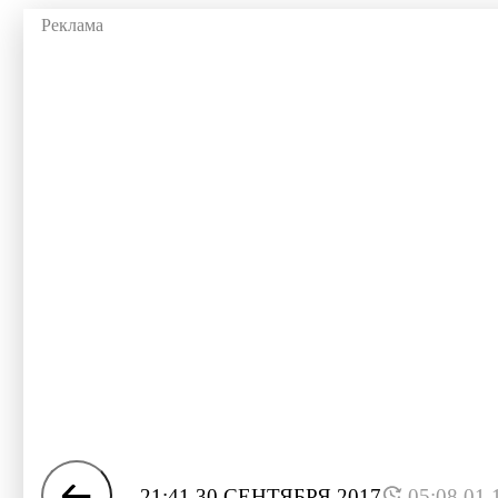
21:41 30 СЕНТЯБРЯ 2017
05:08 01.