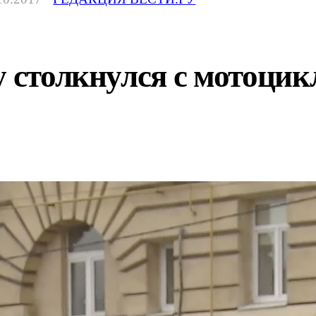
y столкнулся с мотоцик