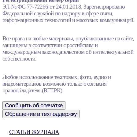
ЭЛ № ФС 77-72266 от 24.01.2018. Зарегистрировано
Федеральной службой по надзору в сфере связи,
информационных технологий и массовых коммуникаций.
Все права на любые материалы, опубликованные на сайте,
защищены в соответствии с российским и
международным законодательством об интеллектуальной
собственности.
Любое использование текстовых, фото, аудио и
видеоматериалов возможно только с согласия
правообладателя (ВГТРК).
Сообщить об опечатке
Обращение в техподдержку
СТАТЬИ ЖУРНАЛА