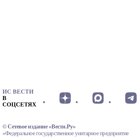
ИС ВЕСТИ
В
СОЦСЕТЯХ
© Сетевое издание «Вести.Ру»
«Федеральное государственное унитарное предприятие