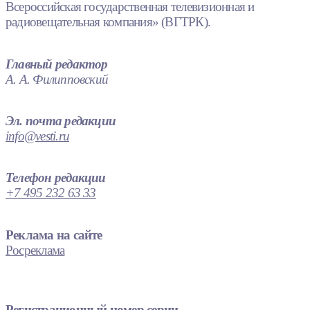
Всероссийская государственная телевизионная и
радиовещательная компания» (ВГТРК).
Главный редактор
А. А. Филипповский
Эл. почта редакции
info@vesti.ru
Телефон редакции
+7 495 232 63 33
Реклама на сайте
Росреклама
Регистрационный номер серии