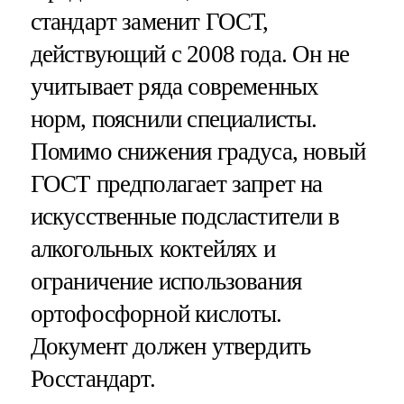
стандарт заменит ГОСТ,
действующий с 2008 года. Он не
учитывает ряда современных
норм, пояснили специалисты.
Помимо снижения градуса, новый
ГОСТ предполагает запрет на
искусственные подсластители в
алкогольных коктейлях и
ограничение использования
ортофосфорной кислоты.
Документ должен утвердить
Росстандарт.