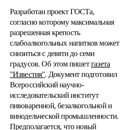
Разработан проект ГОСТа,
согласно которому максимальная
разрешенная крепость
слабоалкогольных напитков может
снизиться с девяти до семи
градусов. Об этом пишет
газета
"Известия"
. Документ подготовил
Всероссийский научно-
исследовательский институт
пивоваренной, безалкогольной и
винодельческой промышленности.
Предполагается, что новый