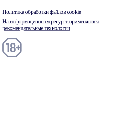
Политика обработки файлов cookie
На информационном ресурсе применяются
рекомендательные технологии