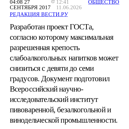
04:08 27
12:41
ОБЩЕСТВО
СЕНТЯБРЯ 2017
11.06.2026
РЕДАКЦИЯ ВЕСТИ.РУ
Разработан проект ГОСТа,
согласно которому максимальная
разрешенная крепость
слабоалкогольных напитков может
снизиться с девяти до семи
градусов. Документ подготовил
Всероссийский научно-
исследовательский институт
пивоваренной, безалкогольной и
винодельческой промышленности.