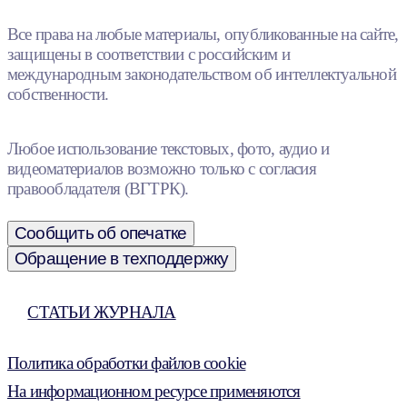
Все права на любые материалы, опубликованные на сайте,
защищены в соответствии с российским и
международным законодательством об интеллектуальной
собственности.
Любое использование текстовых, фото, аудио и
видеоматериалов возможно только с согласия
правообладателя (ВГТРК).
Сообщить об опечатке
Обращение в техподдержку
СТАТЬИ ЖУРНАЛА
Политика обработки файлов cookie
На информационном ресурсе применяются