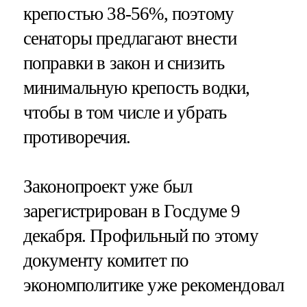
крепостью 38-56%, поэтому
сенаторы предлагают внести
поправки в закон и снизить
минимальную крепость водки,
чтобы в том числе и убрать
противоречия.
Законопроект уже был
зарегистрирован в Госдуме 9
декабря. Профильный по этому
документу комитет по
экономполитике уже рекомендовал