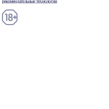
рекомендательные технологии