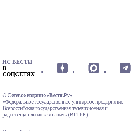
ИС ВЕСТИ
В
СОЦСЕТЯХ
© Сетевое издание «Вести.Ру»
«Федеральное государственное унитарное предприятие
Всероссийская государственная телевизионная и
радиовещательная компания» (ВГТРК).