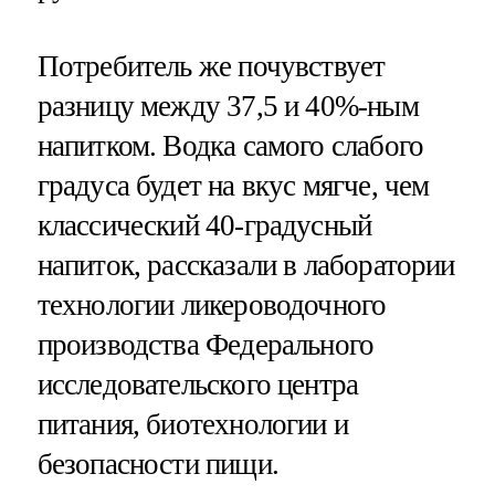
Потребитель же почувствует
разницу между 37,5 и 40%-ным
напитком. Водка самого слабого
градуса будет на вкус мягче, чем
классический 40-градусный
напиток, рассказали в лаборатории
технологии ликероводочного
производства Федерального
исследовательского центра
питания, биотехнологии и
безопасности пищи.