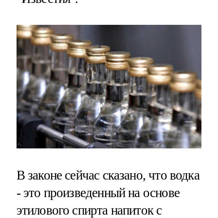
В законе сейчас сказано, что водка
- это произведенный на основе
этилового спирта напиток с