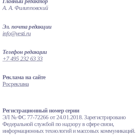
Главный редактор
А. А. Филипповский
Эл. почта редакции
info@vesti.ru
Телефон редакции
+7 495 232 63 33
Реклама на сайте
Росреклама
Регистрационный номер серии
ЭЛ № ФС 77-72266 от 24.01.2018. Зарегистрировано
Федеральной службой по надзору в сфере связи,
информационных технологий и массовых коммуникаций.