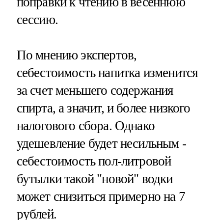
поправки к чтению в весеннюю
сессию.
По мнению экспертов,
себестоимость напитка изменится
за счет меньшего содержания
спирта, а значит, и более низкого
налогового сбора. Однако
удешевление будет несильным -
себестоимость пол-литровой
бутылки такой "новой" водки
может снизиться примерно на 7
рублей.