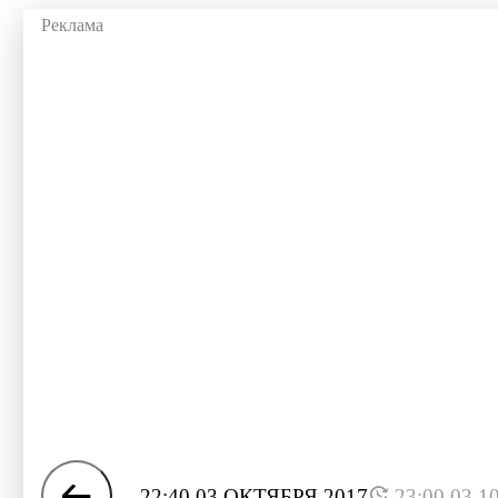
22:40 03 ОКТЯБРЯ 2017
23:00 03.1