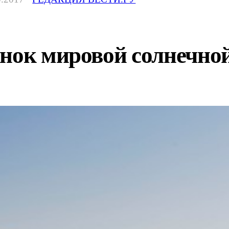
нок мировой солнечной