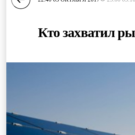
Кто захватил ры