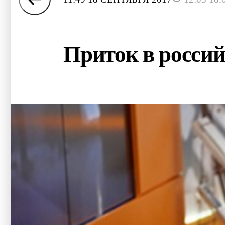
Приток в россий