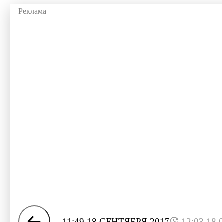
11:49 18 СЕНТЯБРЯ 2017
12:03 18.