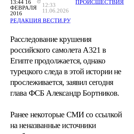
13:44 16
ПРОИСШЕСТВИЯ
12:33
ФЕВРАЛЯ
11.06.2026
2016
РЕДАКЦИЯ ВЕСТИ.РУ
Расследование крушения
российского самолета А321 в
Египте продолжается, однако
турецкого следа в этой истории не
прослеживается, заявил сегодня
глава ФСБ Александр Бортников.
Ранее некоторые СМИ со ссылкой
на неназванные источники