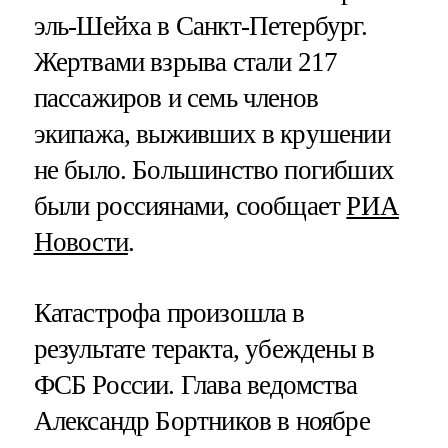
эль-Шейха в Санкт-Петербург.
Жертвами взрыва стали 217
пассажиров и семь членов
экипажа, выживших в крушении
не было. Большинство погибших
были россиянами, сообщает
РИА
Новости
.
Катастрофа произошла в
результате теракта, убеждены в
ФСБ России. Глава ведомства
Александр Бортников в ноябре