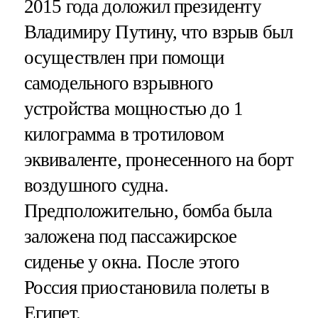
2015 года доложил президенту
Владимиру Путину, что взрыв был
осуществлен при помощи
самодельного взрывного
устройства мощностью до 1
килограмма в тротиловом
эквиваленте, пронесенного на борт
воздушного судна.
Предположительно, бомба была
заложена под пассажирское
сиденье у окна. После этого
Россия приостановила полеты в
Египет.