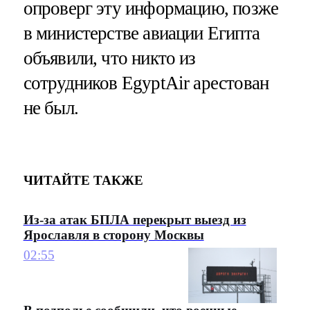
опроверг эту информацию, позже
в министерстве авиации Египта
объявили, что никто из
сотрудников EgyptAir арестован
не был.
ЧИТАЙТЕ ТАКЖЕ
Из-за атак БПЛА перекрыт выезд из
Ярославля в сторону Москвы
02:55