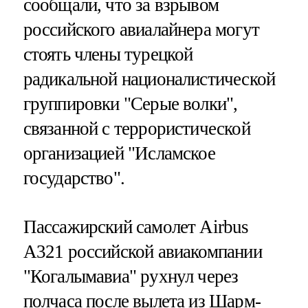
сообщали, что за взрывом
российского авиалайнера могут
стоять члены турецкой
радикальной националистической
группировки "Серые волки",
связанной с террористической
организацией "Исламское
государство".
Пассажирский самолет Airbus
A321 российской авиакомпании
"Когалымавиа" рухнул через
полчаса после вылета из Шарм-