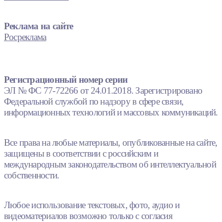
Реклама на сайте
Росреклама
Регистрационный номер серии
ЭЛ № ФС 77-72266 от 24.01.2018. Зарегистрировано
Федеральной службой по надзору в сфере связи,
информационных технологий и массовых коммуникаций.
Все права на любые материалы, опубликованные на сайте,
защищены в соответствии с российским и
международным законодательством об интеллектуальной
собственности.
Любое использование текстовых, фото, аудио и
видеоматериалов возможно только с согласия