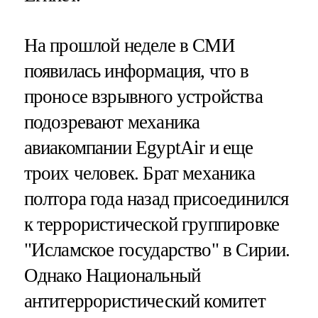
На прошлой неделе в СМИ
появилась информация, что в
проносе взрывного устройства
подозревают механика
авиакомпании EgyptAir и еще
троих человек. Брат механика
полтора года назад присоединился
к террористической группировке
"Исламское государство" в Сирии.
Однако Национальный
антитеррористический комитет