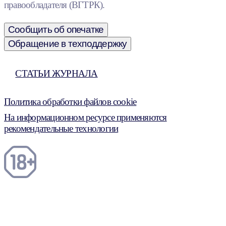
правообладателя (ВГТРК).
Сообщить об опечатке
Обращение в техподдержку
СТАТЬИ ЖУРНАЛА
Политика обработки файлов cookie
На информационном ресурсе применяются
рекомендательные технологии