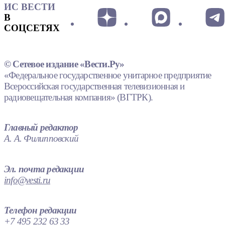
ИС ВЕСТИ
В
СОЦСЕТЯХ
© Сетевое издание «Вести.Ру»
«Федеральное государственное унитарное предприятие
Всероссийская государственная телевизионная и
радиовещательная компания» (ВГТРК).
Главный редактор
А. А. Филипповский
Эл. почта редакции
info@vesti.ru
Телефон редакции
+7 495 232 63 33