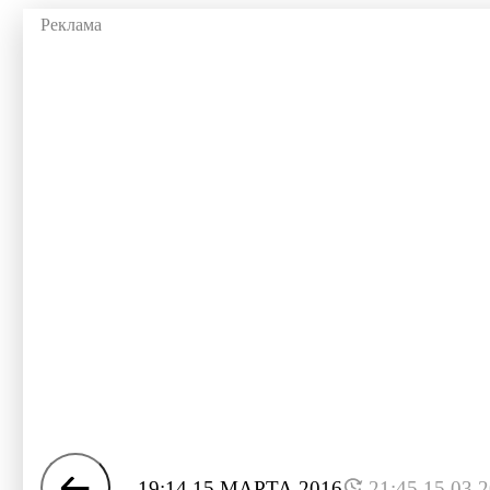
19:14 15 МАРТА 2016
21:45 15.03.