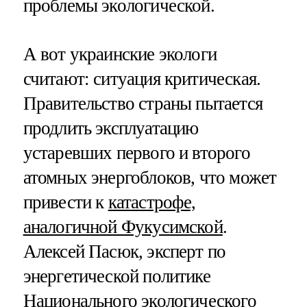
проблемы экологической.
А вот украинские экологи
считают: ситуация критическая.
Правительство страны пытается
продлить эксплуатацию
устаревших первого и второго
атомных энергоблоков, что может
привести к
катастрофе,
аналогичной Фукусимской
.
Алексей Пасюк, эксперт по
энергетической политике
Национального экологического