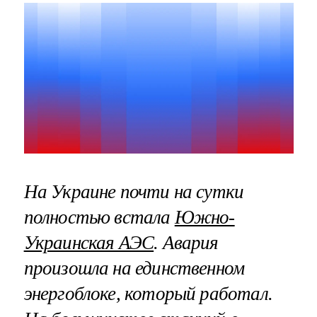
На Украине почти на сутки
полностью встала
Южно-
Украинская АЭС
. Авария
произошла на единственном
энергоблоке, который работал.