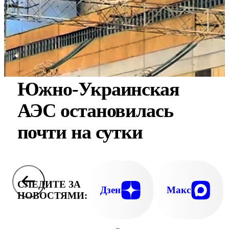
Южно-Украинская
АЭС остановилась
почти на сутки
СЛЕДИТЕ ЗА
Дзен
Макс
НОВОСТЯМИ: