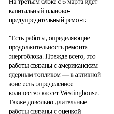
На третьем блоке с 6 марта идет
капитальный планово-
предупредительный ремонт.
"Есть работы, определяющие
продолжительность ремонта
энергоблока. Прежде всего, это
работы связаны с американским
ядерным топливом — в активной
зоне есть определенное
количество кассет Westinghouse.
Также довольно длительные
работы связаны с оценкой