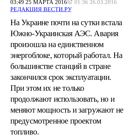
03:49 25 МАРТА 2016
01:36 26.03.2016
РЕДАКЦИЯ ВЕСТИ.РУ
На Украине почти на сутки встала
Южно-Украинская АЭС. Авария
произошла на единственном
энергоблоке, который работал. На
большинстве станций в стране
закончился срок эксплуатации.
При этом их не только
продолжают использовать, но и
меняют мощность и загружают не
предусмотренное проектом
топливо.