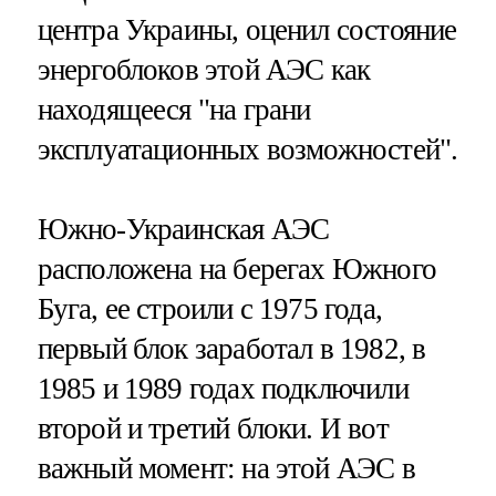
центра Украины, оценил состояние
энергоблоков этой АЭС как
находящееся "на грани
эксплуатационных возможностей".
Южно-Украинская АЭС
расположена на берегах Южного
Буга, ее строили с 1975 года,
первый блок заработал в 1982, в
1985 и 1989 годах подключили
второй и третий блоки. И вот
важный момент: на этой АЭС в