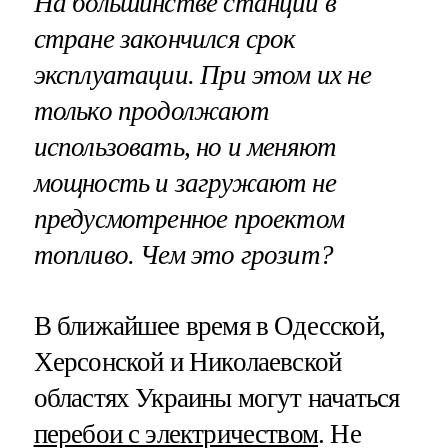
На большинстве станций в
стране закончился срок
эксплуатации. При этом их не
только продолжают
использовать, но и меняют
мощность и загружают не
предусмотренное проектом
топливо. Чем это грозит?
В ближайшее время в Одесской,
Херсонской и Николаевской
областях Украины могут начаться
перебои с электричеством
. Не