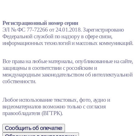
Регистрационный номер серии
ЭЛ № ФС 77-72266 от 24.01.2018. Зарегистрировано
Федеральной службой по надзору в сфере связи,
информационных технологий и массовых коммуникаций.
Все права на любые материалы, опубликованные на сайте,
защищены в соответствии с российским и
международным законодательством об интеллектуальной
собственности.
Любое использование текстовых, фото, аудио и
видеоматериалов возможно только с согласия
правообладателя (ВГТРК).
Сообщить об опечатке