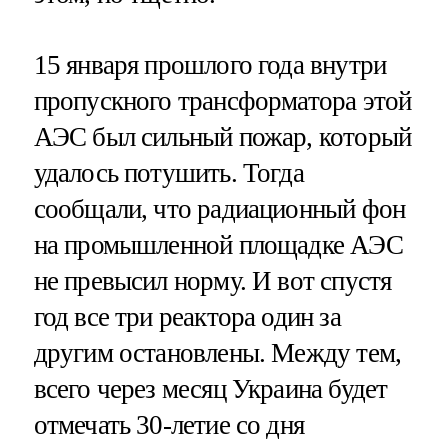
15 января прошлого года внутри
пропускного трансформатора этой
АЭС был сильный пожар, который
удалось потушить. Тогда
сообщали, что радиационный фон
на промышленной площадке АЭС
не превысил норму. И вот спустя
год все три реактора один за
другим остановлены. Между тем,
всего через месяц Украина будет
отмечать 30-летие со дня