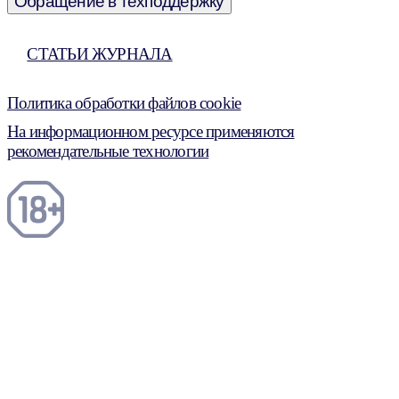
Обращение в техподдержку
СТАТЬИ ЖУРНАЛА
Политика обработки файлов cookie
На информационном ресурсе применяются
рекомендательные технологии