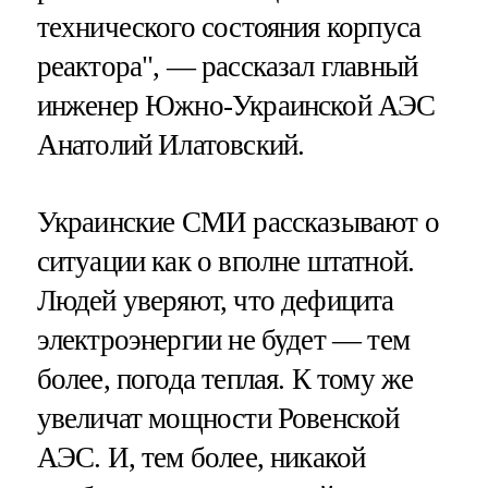
технического состояния корпуса
реактора", — рассказал главный
инженер Южно-Украинской АЭС
Анатолий Илатовский.
Украинские СМИ рассказывают о
ситуации как о вполне штатной.
Людей уверяют, что дефицита
электроэнергии не будет — тем
более, погода теплая. К тому же
увеличат мощности Ровенской
АЭС. И, тем более, никакой