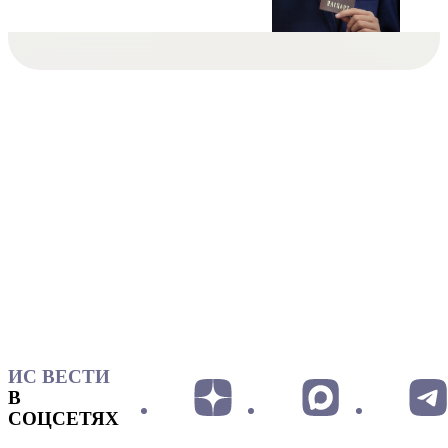
ИС ВЕСТИ
В
СОЦСЕТЯХ