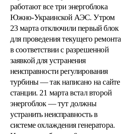
работают все три энергоблока
Южно-Украинской АЭС. Утром
23 марта отключили первый блок
для проведения текущего ремонта
в соответствии с разрешенной
заявкой для устранения
неисправности регулирования
турбины — так написано на сайте
станции. 21 марта встал второй
энергоблок — тут должны
устранить неисправность в
системе охлаждения генератора.