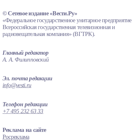
© Сетевое издание «Вести.Ру»
«Федеральное государственное унитарное предприятие
Всероссийская государственная телевизионная и
радиовещательная компания» (ВГТРК).
Главный редактор
А. А. Филипповский
Эл. почта редакции
info@vesti.ru
Телефон редакции
+7 495 232 63 33
Реклама на сайте
Росреклама