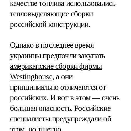
качестве топлива использовались
тепловыделяющие сборки
российской конструкции.
Однако в последнее время
украинцы предпочли закупать
американские сборки фирмы
Westinghouse
, а они
принципиально отличаются от
российских. И вот в этом — очень
большая опасность. Российские
специалисты предупреждали об
этом, но тщетно.