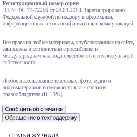
Регистрационный номер серии
ЭЛ № ФС 77-72266 от 24.01.2018. Зарегистрировано
Федеральной службой по надзору в сфере связи,
информационных технологий и массовых коммуникаций.
Все права на любые материалы, опубликованные на сайте,
защищены в соответствии с российским и
международным законодательством об интеллектуальной
собственности.
Любое использование текстовых, фото, аудио и
видеоматериалов возможно только с согласия
правообладателя (ВГТРК).
Сообщить об опечатке
Обращение в техподдержку
СТАТЬИ ЖУРНАЛА