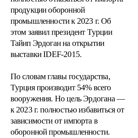
продукции оборонной
промышленности к 2023 г. Об
этом заявил президент Турции
Тайип Эрдоган на открытии
выставки IDEF-2015.
По словам главы государства,
Турция производит 54% всего
вооружения. Но цель Эрдогана —
к 2023 г. полностью избавиться от
зависимости от импорта в
оборонной промышленности.