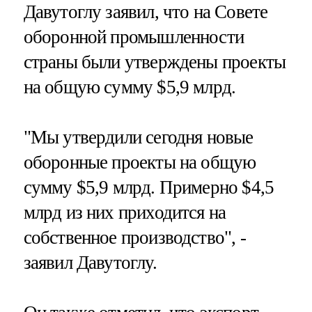
Давутоглу заявил, что на Совете
оборонной промышленности
страны были утверждены проекты
на общую сумму $5,9 млрд.
"Мы утвердили сегодня новые
оборонные проекты на общую
сумму $5,9 млрд. Примерно $4,5
млрд из них приходится на
собственное производство", -
заявил Давутоглу.