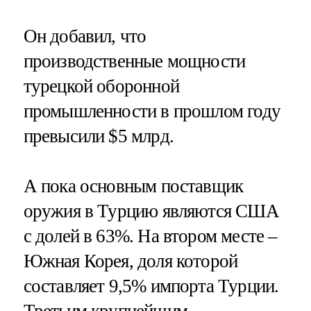
Он добавил, что
производственные мощности
турецкой оборонной
промышленности в прошлом году
превысили $5 млрд.
А пока основным поставщик
оружия в Турцию являются США
с долей в 63%. На втором месте –
Южная Корея, доля которой
составляет 9,5% импорта Турции.
Третьим крупнейшим