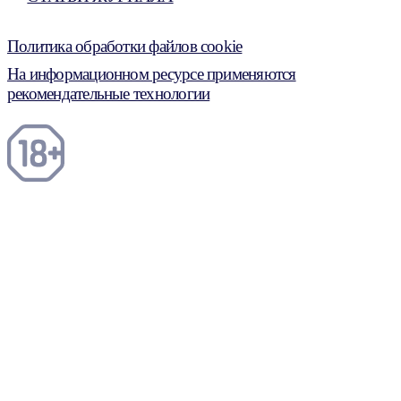
Политика обработки файлов cookie
На информационном ресурсе применяются
рекомендательные технологии