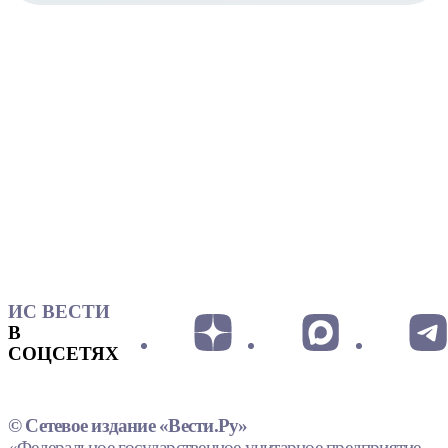
ИС ВЕСТИ
В
СОЦСЕТЯХ
© Сетевое издание «Вести.Ру»
«Федеральное государственное унитарное предприятие