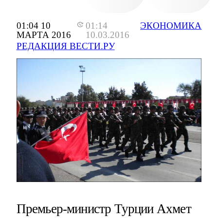
01:04 10
01:14
ЭКОНОМИКА
МАРТА 2016
10.03.2016
РЕДАКЦИЯ ВЕСТИ.РУ
Премьер-министр Турции Ахмет