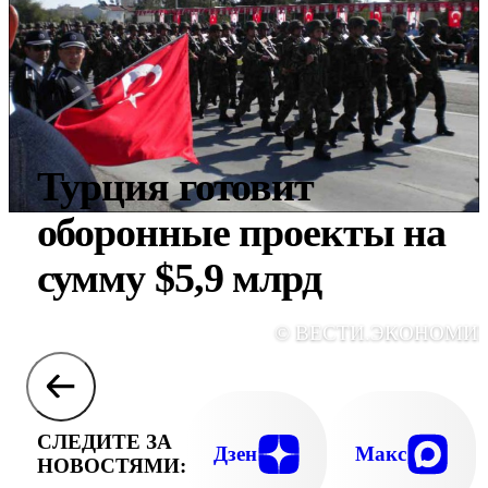
Турция готовит
оборонные проекты на
сумму $5,9 млрд
© ВЕСТИ.ЭКОНОМИ
СЛЕДИТЕ ЗА
Дзен
Макс
НОВОСТЯМИ: