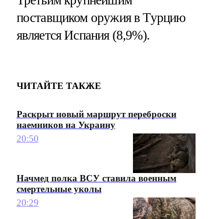
поставщиком оружия в Турцию
является Испания (8,9%).
ЧИТАЙТЕ ТАКЖЕ
Раскрыт новый маршрут переброски
наемников на Украину
20:50
Начмед полка ВСУ ставила военным
смертельные уколы
20:29