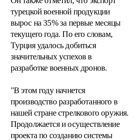
Он также отметил, что экспорт
турецкой военной продукции
вырос на 35% за первые месяцы
текущего года. По его словам,
Турция удалось добиться
значительных успехов в
разработке военных дронов.
"В этом году начнется
производство разработанного в
нашей стране стрелкового оружия.
Продолжается и осуществление
проекта по созданию системы