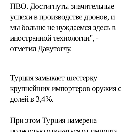
ПВО. Достигнуты значительные
успехи в производстве дронов, и
мы больше не нуждаемся здесь в
иностранной технологии", -
отметил Давутоглу.
Турция замыкает шестерку
крупнейших импортеров оружия с
долей в 3,4%.
При этом Турция намерена
полностью отказаться от импорта