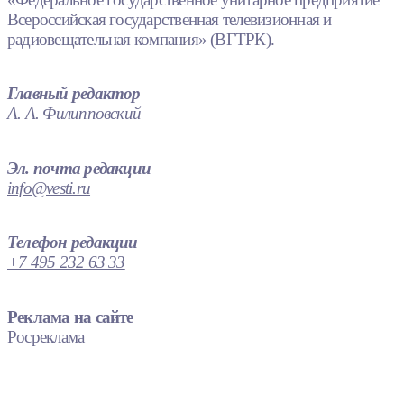
Всероссийская государственная телевизионная и
радиовещательная компания» (ВГТРК).
Главный редактор
А. А. Филипповский
Эл. почта редакции
info@vesti.ru
Телефон редакции
+7 495 232 63 33
Реклама на сайте
Росреклама