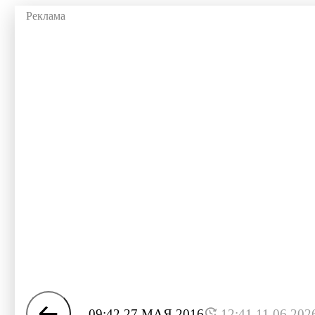
09:42 27 МАЯ 2016
12:41 11.06.202