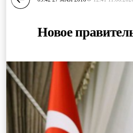
Новое правитель