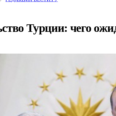
ство Турции: чего ожи