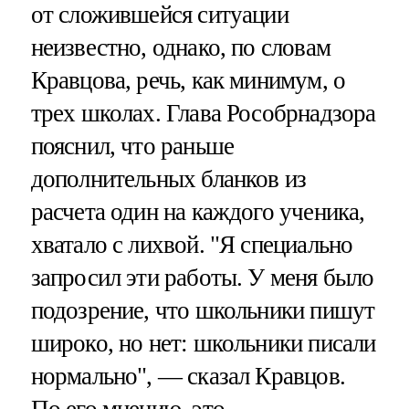
от сложившейся ситуации
неизвестно, однако, по словам
Кравцова, речь, как минимум, о
трех школах. Глава Рособрнадзора
пояснил, что раньше
дополнительных бланков из
расчета один на каждого ученика,
хватало с лихвой. "Я специально
запросил эти работы. У меня было
подозрение, что школьники пишут
широко, но нет: школьники писали
нормально", — сказал Кравцов.
По его мнению, это