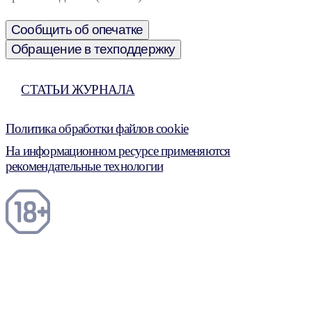
Сообщить об опечатке
Обращение в техподдержку
СТАТЬИ ЖУРНАЛА
Политика обработки файлов cookie
На информационном ресурсе применяются
рекомендательные технологии