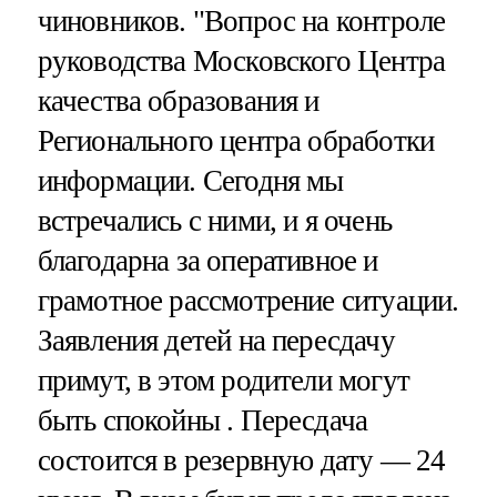
чиновников. "Вопрос на контроле
руководства Московского Центра
качества образования и
Регионального центра обработки
информации. Сегодня мы
встречались с ними, и я очень
благодарна за оперативное и
грамотное рассмотрение ситуации.
Заявления детей на пересдачу
примут, в этом родители могут
быть спокойны . Пересдача
состоится в резервную дату — 24