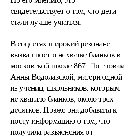
свидетельствует о том, что дети
стали лучше учиться.
В соцсетях широкий резонанс
вызвал пост о нехватке бланков в
московской школе 867. По словам
Анны Водолазской, матери одной
из учениц, школьников, которым
не хватило бланков, около трех
десятков. Позже она добавила к
посту информацию о том, что
получила разъяснения от