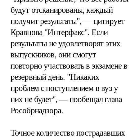
будут отсканированы, каждый
получит результаты", — цитирует
Кравцова
"Интерфакс"
. Если
результаты не удовлетворят этих
выпускников, они смогут
повторно участвовать в экзамене в
резервный день. "Никаких
проблем с поступлением в вуз у
них не будет", — пообещал глава
Рособрнадзора.
Точное количество пострадавших