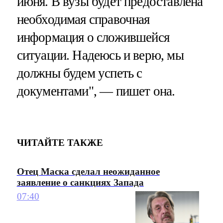
июня. В вузы будет предоставлена
необходимая справочная
информация о сложившейся
ситуации. Надеюсь и верю, мы
должны будем успеть с
документами", — пишет она.
ЧИТАЙТЕ ТАКЖЕ
Отец Маска сделал неожиданное
заявление о санкциях Запада
07:40