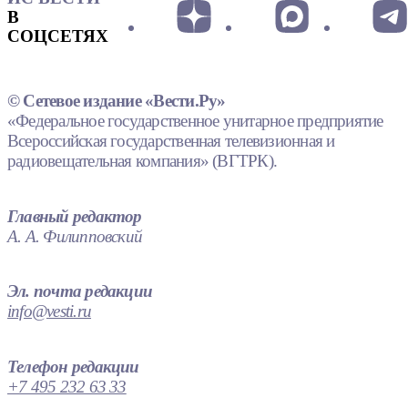
В
СОЦСЕТЯХ
© Сетевое издание «Вести.Ру»
«Федеральное государственное унитарное предприятие
Всероссийская государственная телевизионная и
радиовещательная компания» (ВГТРК).
Главный редактор
А. А. Филипповский
Эл. почта редакции
info@vesti.ru
Телефон редакции
+7 495 232 63 33