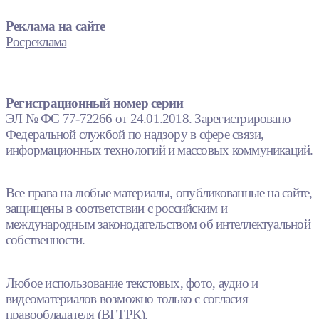
Реклама на сайте
Росреклама
Регистрационный номер серии
ЭЛ № ФС 77-72266 от 24.01.2018. Зарегистрировано
Федеральной службой по надзору в сфере связи,
информационных технологий и массовых коммуникаций.
Все права на любые материалы, опубликованные на сайте,
защищены в соответствии с российским и
международным законодательством об интеллектуальной
собственности.
Любое использование текстовых, фото, аудио и
видеоматериалов возможно только с согласия
правообладателя (ВГТРК).