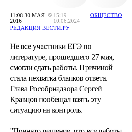
11:08 30 МАЯ
15:19
ОБЩЕСТВО
2016
10.06.2024
РЕДАКЦИЯ ВЕСТИ.РУ
Не все участники ЕГЭ по
литературе, прошедшего 27 мая,
смогли сдать работы. Причиной
стала нехватка бланков ответа.
Глава Рособрнадзора Сергей
Кравцов пообещал взять эту
ситуацию на контроль.
"Принято решение, что все работы