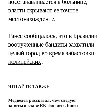
восстанавливается в больнице,
власти скрывают ее точное
местонахождение.
Ранее сообщалось, что в Бразилии
вооруженные бандиты захватили
целый город
во время забастовки
полицейских
.
ЧИТАЙТЕ ТАКЖЕ
Медведев рассказал, чем следует
заняться главе ЕК фон дер Ляйен