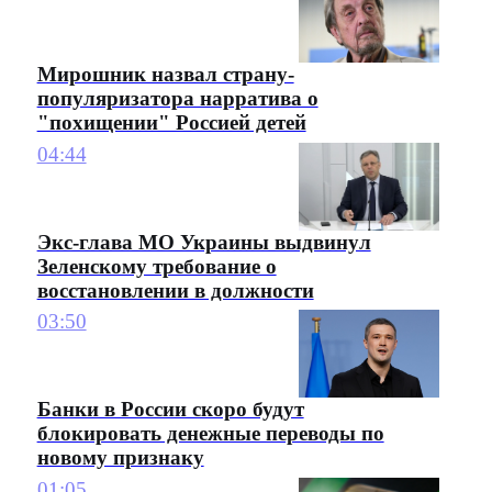
Мирошник назвал страну-
популяризатора нарратива о
"похищении" Россией детей
04:44
Экс-глава МО Украины выдвинул
Зеленскому требование о
восстановлении в должности
03:50
Банки в России скоро будут
блокировать денежные переводы по
новому признаку
01:05