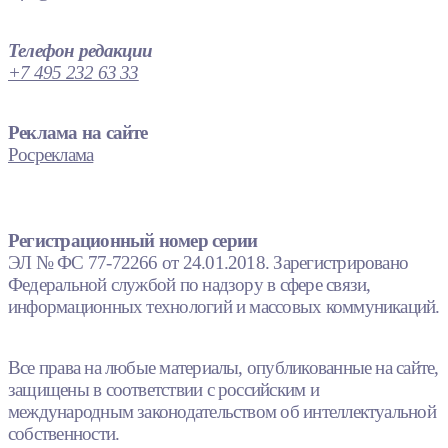
Телефон редакции
+7 495 232 63 33
Реклама на сайте
Росреклама
Регистрационный номер серии
ЭЛ № ФС 77-72266 от 24.01.2018. Зарегистрировано
Федеральной службой по надзору в сфере связи,
информационных технологий и массовых коммуникаций.
Все права на любые материалы, опубликованные на сайте,
защищены в соответствии с российским и
международным законодательством об интеллектуальной
собственности.