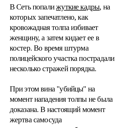
В Сеть попали
жуткие кадры
, на
которых запечатлено, как
кровожадная толпа избивает
женщину, а затем кидает ее в
костер. Во время штурма
полицейского участка пострадали
несколько стражей порядка.
При этом вина "убийцы" на
момент нападения толпы не была
доказана. В настоящий момент
жертва самосуда