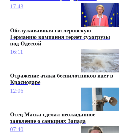
17:43
Обслуживавшая гитлеровскую
Германию компания теряет сухогрузы
под Одессой
16:11
Отражение атаки беспилотников идет в
Краснодаре
12:06
Отец Маска сделал неожиданное
заявление о санкциях Запада
07:40