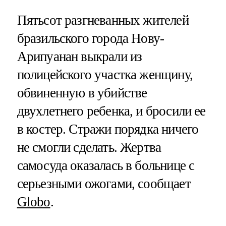
Пятьсот разгневанных жителей
бразильского города Нову-
Арипуанан выкрали из
полицейского участка женщину,
обвиненную в убийстве
двухлетнего ребенка, и бросили ее
в костер. Стражи порядка ничего
не смогли сделать. Жертва
самосуда оказалась в больнице с
серьезными ожогами, сообщает
Globo
.