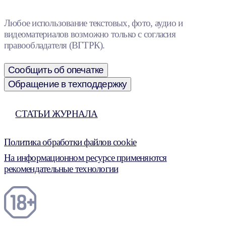
Любое использование текстовых, фото, аудио и
видеоматериалов возможно только с согласия
правообладателя (ВГТРК).
Сообщить об опечатке
Обращение в техподдержку
СТАТЬИ ЖУРНАЛА
Политика обработки файлов cookie
На информационном ресурсе применяются
рекомендательные технологии