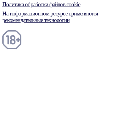
Политика обработки файлов cookie
На информационном ресурсе применяются
рекомендательные технологии