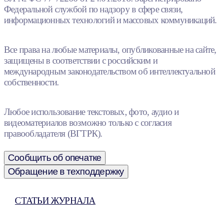
Федеральной службой по надзору в сфере связи,
информационных технологий и массовых коммуникаций.
Все права на любые материалы, опубликованные на сайте,
защищены в соответствии с российским и
международным законодательством об интеллектуальной
собственности.
Любое использование текстовых, фото, аудио и
видеоматериалов возможно только с согласия
правообладателя (ВГТРК).
Сообщить об опечатке
Обращение в техподдержку
СТАТЬИ ЖУРНАЛА