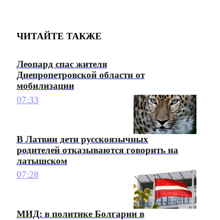
ЧИТАЙТЕ ТАКЖЕ
Леопард спас жителя
Днепропетровской области от
мобилизации
07:33
В Латвии дети русскоязычных
родителей отказываются говорить на
латышском
07:28
МИД: в политике Болгарии в