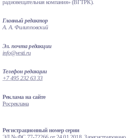
радиовещательная компания» (ВГТРК).
Главный редактор
А. А. Филипповский
Эл. почта редакции
info@vesti.ru
Телефон редакции
+7 495 232 63 33
Реклама на сайте
Росреклама
Регистрационный номер серии
ЭЛ № ФС 77-72266 от 24.01.2018. Зарегистрировано