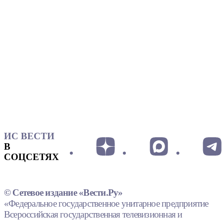
ИС ВЕСТИ
В
СОЦСЕТЯХ
© Сетевое издание «Вести.Ру»
«Федеральное государственное унитарное предприятие
Всероссийская государственная телевизионная и