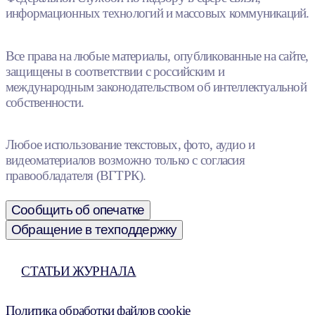
информационных технологий и массовых коммуникаций.
Все права на любые материалы, опубликованные на сайте,
защищены в соответствии с российским и
международным законодательством об интеллектуальной
собственности.
Любое использование текстовых, фото, аудио и
видеоматериалов возможно только с согласия
правообладателя (ВГТРК).
Сообщить об опечатке
Обращение в техподдержку
СТАТЬИ ЖУРНАЛА
Политика обработки файлов cookie