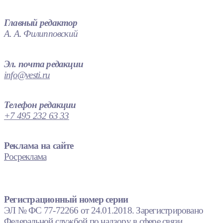
Главный редактор
А. А. Филипповский
Эл. почта редакции
info@vesti.ru
Телефон редакции
+7 495 232 63 33
Реклама на сайте
Росреклама
Регистрационный номер серии
ЭЛ № ФС 77-72266 от 24.01.2018. Зарегистрировано
Федеральной службой по надзору в сфере связи,