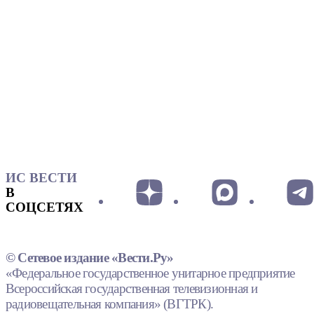
ИС ВЕСТИ
В
СОЦСЕТЯХ
© Сетевое издание «Вести.Ру»
«Федеральное государственное унитарное предприятие
Всероссийская государственная телевизионная и
радиовещательная компания» (ВГТРК).