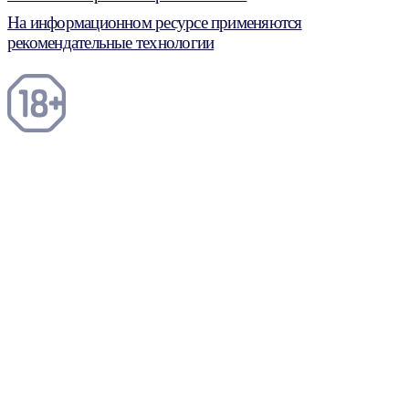
На информационном ресурсе применяются
рекомендательные технологии