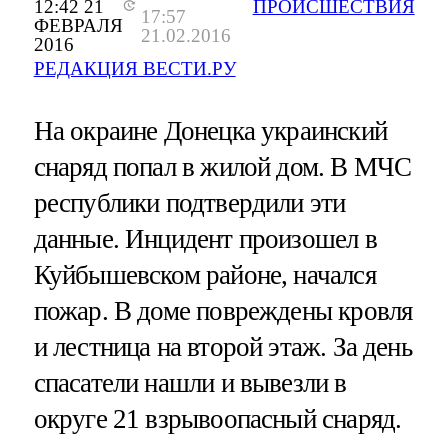
12:42 21
ПРОИСШЕСТВИЯ
17:57
ФЕВРАЛЯ
21.02.2016
2016
РЕДАКЦИЯ ВЕСТИ.РУ
На окраине Донецка украинский
снаряд попал в жилой дом. В МЧС
республики подтвердили эти
данные. Инцидент произошел в
Куйбышевском районе, начался
пожар. В доме повреждены кровля
и лестница на второй этаж. За день
спасатели нашли и вывезли в
округе 21 взрывоопасный снаряд.