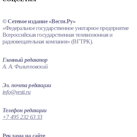
© Сетевое издание «Вести.Ру»
«Федеральное государственное унитарное предприятие
Всероссийская государственная телевизионная и
радиовещательная компания» (ВГТРК).
Главный редактор
А. А. Филипповский
Эл. почта редакции
info@vesti.ru
Телефон редакции
+7 495 232 63 33
Реклама на сайте