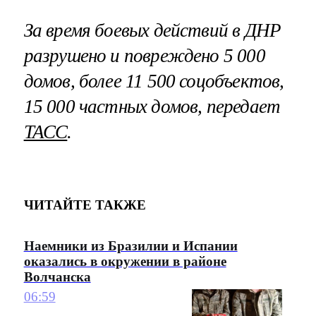
За время боевых действий в ДНР
разрушено и повреждено 5 000
домов, более 11 500 соцобъектов,
15 000 частных домов, передает
ТАСС
.
ЧИТАЙТЕ ТАКЖЕ
Наемники из Бразилии и Испании
оказались в окружении в районе
Волчанска
06:59