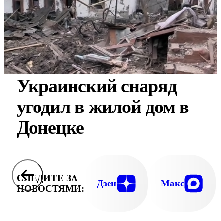
Украинский снаряд
угодил в жилой дом в
Донецке
СЛЕДИТЕ ЗА
Дзен
Макс
НОВОСТЯМИ: