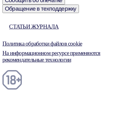
Сообщить об опечатке
Обращение в техподдержку
СТАТЬИ ЖУРНАЛА
Политика обработки файлов cookie
На информационном ресурсе применяются
рекомендательные технологии