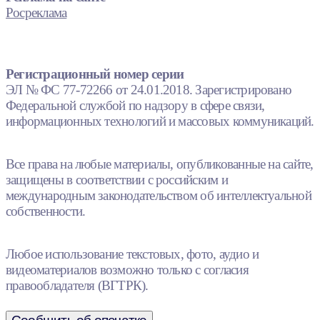
Росреклама
Регистрационный номер серии
ЭЛ № ФС 77-72266 от 24.01.2018. Зарегистрировано
Федеральной службой по надзору в сфере связи,
информационных технологий и массовых коммуникаций.
Все права на любые материалы, опубликованные на сайте,
защищены в соответствии с российским и
международным законодательством об интеллектуальной
собственности.
Любое использование текстовых, фото, аудио и
видеоматериалов возможно только с согласия
правообладателя (ВГТРК).