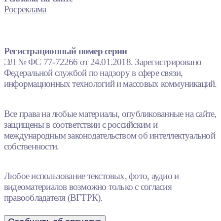
Росреклама
Регистрационный номер серии
ЭЛ № ФС 77-72266 от 24.01.2018. Зарегистрировано
Федеральной службой по надзору в сфере связи,
информационных технологий и массовых коммуникаций.
Все права на любые материалы, опубликованные на сайте,
защищены в соответствии с российским и
международным законодательством об интеллектуальной
собственности.
Любое использование текстовых, фото, аудио и
видеоматериалов возможно только с согласия
правообладателя (ВГТРК).