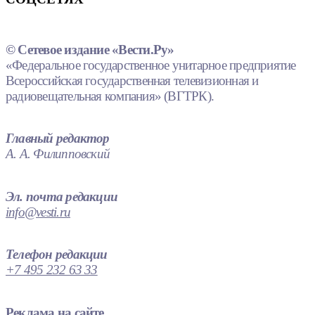
© Сетевое издание «Вести.Ру»
«Федеральное государственное унитарное предприятие
Всероссийская государственная телевизионная и
радиовещательная компания» (ВГТРК).
Главный редактор
А. А. Филипповский
Эл. почта редакции
info@vesti.ru
Телефон редакции
+7 495 232 63 33
Реклама на сайте