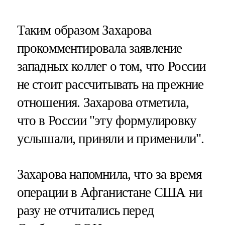
Таким образом Захарова
прокомментировала заявление
западных коллег о том, что России
не стоит рассчитывать на прежние
отношения. Захарова отметила,
что в России "эту формулировку
услышали, приняли и применили".
Захарова напомнила, что за время
операции в Афганистане США ни
разу не отчитались перед