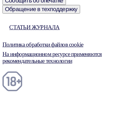
Сообщить об опечатке
Обращение в техподдержку
СТАТЬИ ЖУРНАЛА
Политика обработки файлов cookie
На информационном ресурсе применяются
рекомендательные технологии