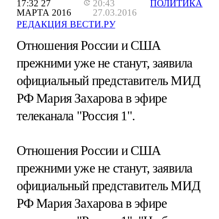
17:32 27
20:43
ПОЛИТИКА
МАРТА 2016
27.03.2016
РЕДАКЦИЯ ВЕСТИ.РУ
Отношения России и США
прежними уже не станут, заявила
официальный представитель МИД
РФ Мария Захарова в эфире
телеканала "Россия 1".
Отношения России и США
прежними уже не станут, заявила
официальный представитель МИД
РФ Мария Захарова в эфире