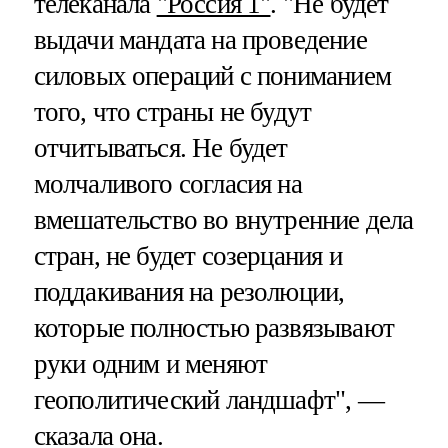
телеканала
"Россия 1"
. "Не будет
выдачи мандата на проведение
силовых операций с пониманием
того, что страны не будут
отчитываться. Не будет
молчаливого согласия на
вмешательство во внутренние дела
стран, не будет созерцания и
поддакивания на резолюции,
которые полностью развязывают
руки одним и меняют
геополитический ландшафт", —
сказала она.