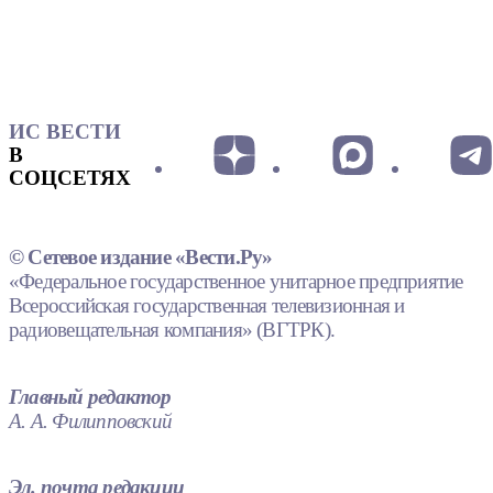
ИС ВЕСТИ
В
СОЦСЕТЯХ
© Сетевое издание «Вести.Ру»
«Федеральное государственное унитарное предприятие
Всероссийская государственная телевизионная и
радиовещательная компания» (ВГТРК).
Главный редактор
А. А. Филипповский
Эл. почта редакции