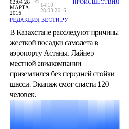
02:04 28
ПРОИСШЕСТВИЯ
14:10
МАРТА
28.03.2016
2016
РЕДАКЦИЯ ВЕСТИ.РУ
В Казахстане расследуют причины
жесткой посадки самолета в
аэропорту Астаны. Лайнер
местной авиакомпании
приземлился без передней стойки
шасси. Экипаж смог спасти 120
человек.