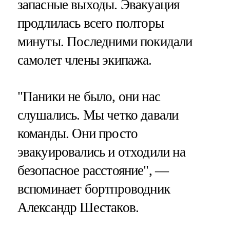
запасные выходы. Эвакуация
продлилась всего полторы
минуты. Последними покидали
самолет члены экипажа.
"Паники не было, они нас
слушались. Мы четко давали
команды. Они просто
эвакуировались и отходили на
безопасное расстояние", —
вспоминает бортпроводник
Александр Шестаков.