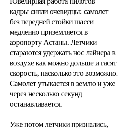
Ювелирная работа пилотов —
кадры сняли очевидцы: самолет
без передней стойки шасси
медленно приземляется в
аэропорту Астаны. Летчики
стараются удержать нос лайнера в
воздухе как можно дольше и гасят
скорость, насколько это возможно.
Самолет утыкается в землю и уже
через несколько секунд
останавливается.
Уже потом летчики признались,