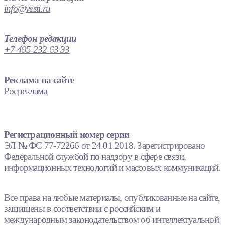
info@vesti.ru
Телефон редакции
+7 495 232 63 33
Реклама на сайте
Росреклама
Регистрационный номер серии
ЭЛ № ФС 77-72266 от 24.01.2018. Зарегистрировано
Федеральной службой по надзору в сфере связи,
информационных технологий и массовых коммуникаций.
Все права на любые материалы, опубликованные на сайте,
защищены в соответствии с российским и
международным законодательством об интеллектуальной