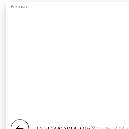
14:10 13 МАРТА 2016
22:46 13.03.