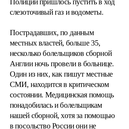
Полиции пришлось пустить в ход
слезоточивый газ и водометы.
Пострадавших, по данным
местных властей, больше 35,
несколько болельщиков сборной
Англии ночь провели в больнице.
Один из них, как пишут местные
СМИ, находится в критическом
состоянии. Медицинская помощь
понадобилась и болельщикам
нашей сборной, хотя за помощью
в посольство России они не