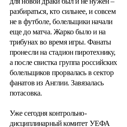
для новой драки был и не нужен –
разбираться, кто сильнее, и совсем
не в футболе, болельщики начали
еще до матча. Жарко было и на
трибунах во время игры. Фанаты
пронесли на стадион пиротехнику,
а после свистка группа российских
болельщиков прорвалась в сектор
фанатов из Англии. Завязалась
потасовка.
Уже сегодня контрольно-
дисциплинарный комитет УЕФА