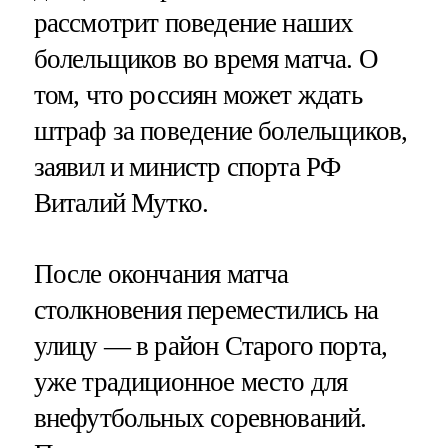
рассмотрит поведение наших
болельщиков во время матча. О
том, что россиян может ждать
штраф за поведение болельщиков,
заявил и министр спорта РФ
Виталий Мутко.
После окончания матча
столкновения переместились на
улицу — в район Старого порта,
уже традиционное место для
внефутбольных соревнований.