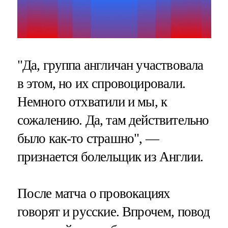
"Да, группа англичан участвовала
в этом, но их спровоцировали.
Немного отхватили и мы, к
сожалению. Да, там действительно
было как-то страшно", —
признается болельщик из Англии.
После матча о провокациях
говорят и русские. Впрочем, повод