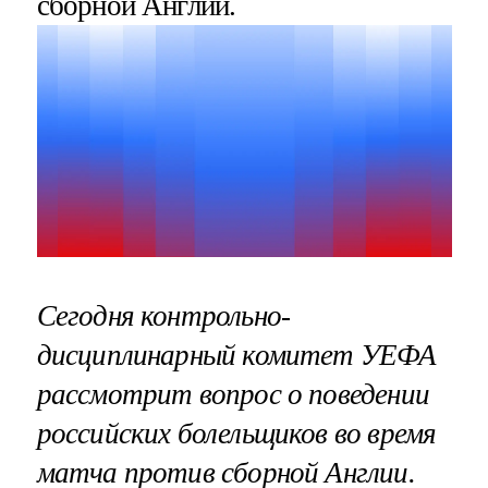
сборной Англии.
Сегодня контрольно-
дисциплинарный комитет УЕФА
рассмотрит вопрос о поведении
российских болельщиков во время
матча против сборной Англии.