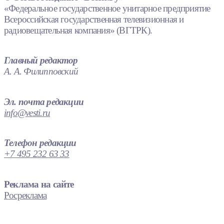
«Федеральное государственное унитарное предприятие
Всероссийская государственная телевизионная и
радиовещательная компания» (ВГТРК).
Главный редактор
А. А. Филипповский
Эл. почта редакции
info@vesti.ru
Телефон редакции
+7 495 232 63 33
Реклама на сайте
Росреклама