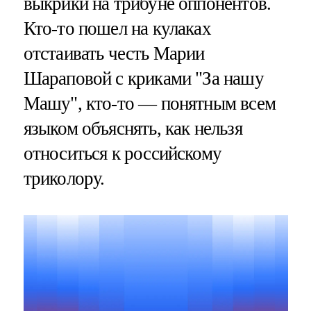
выкрики на трибуне оппонентов.
Кто-то пошел на кулаках
отстаивать честь Марии
Шараповой с криками "За нашу
Машу", кто-то — понятным всем
языком объяснять, как нельзя
относиться к российскому
триколору.