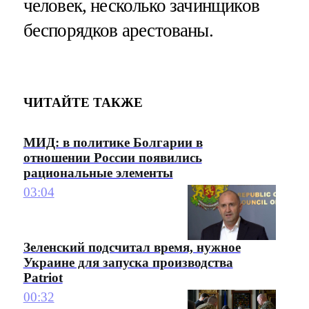
человек, несколько зачинщиков
беспорядков арестованы.
ЧИТАЙТЕ ТАКЖЕ
МИД: в политике Болгарии в
отношении России появились
рациональные элементы
03:04
Зеленский подсчитал время, нужное
Украине для запуска производства
Patriot
00:32