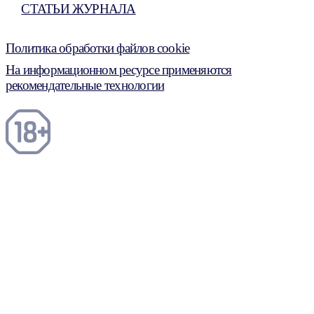
СТАТЬИ ЖУРНАЛА
Политика обработки файлов cookie
На информационном ресурсе применяются
рекомендательные технологии