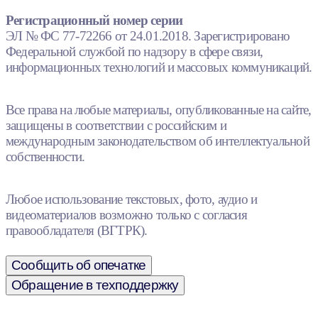
Регистрационный номер серии
ЭЛ № ФС 77-72266 от 24.01.2018. Зарегистрировано
Федеральной службой по надзору в сфере связи,
информационных технологий и массовых коммуникаций.
Все права на любые материалы, опубликованные на сайте,
защищены в соответствии с российским и
международным законодательством об интеллектуальной
собственности.
Любое использование текстовых, фото, аудио и
видеоматериалов возможно только с согласия
правообладателя (ВГТРК).
Сообщить об опечатке
Обращение в техподдержку