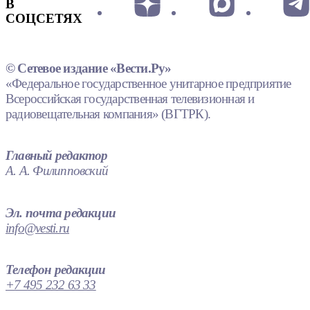
В
СОЦСЕТЯХ
© Сетевое издание «Вести.Ру»
«Федеральное государственное унитарное предприятие
Всероссийская государственная телевизионная и
радиовещательная компания» (ВГТРК).
Главный редактор
А. А. Филипповский
Эл. почта редакции
info@vesti.ru
Телефон редакции
+7 495 232 63 33