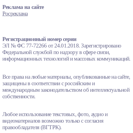
Реклама на сайте
Росреклама
Регистрационный номер серии
ЭЛ № ФС 77-72266 от 24.01.2018. Зарегистрировано
Федеральной службой по надзору в сфере связи,
информационных технологий и массовых коммуникаций.
Все права на любые материалы, опубликованные на сайте,
защищены в соответствии с российским и
международным законодательством об интеллектуальной
собственности.
Любое использование текстовых, фото, аудио и
видеоматериалов возможно только с согласия
правообладателя (ВГТРК).