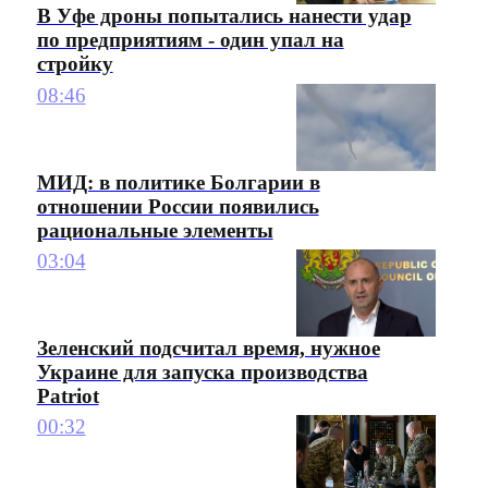
В Уфе дроны попытались нанести удар
по предприятиям - один упал на
стройку
08:46
МИД: в политике Болгарии в
отношении России появились
рациональные элементы
03:04
Зеленский подсчитал время, нужное
Украине для запуска производства
Patriot
00:32