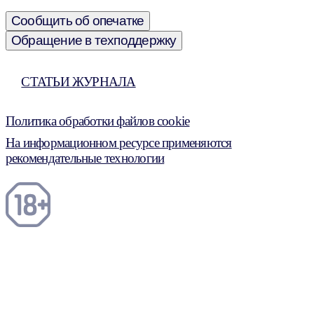
Сообщить об опечатке
Обращение в техподдержку
СТАТЬИ ЖУРНАЛА
Политика обработки файлов cookie
На информационном ресурсе применяются
рекомендательные технологии