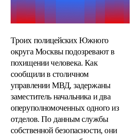
Троих полицейских Южного
округа Москвы подозревают в
похищении человека. Как
сообщили в столичном
управлении МВД, задержаны
заместитель начальника и два
оперуполномоченных одного из
отделов. По данным службы
собственной безопасности, они