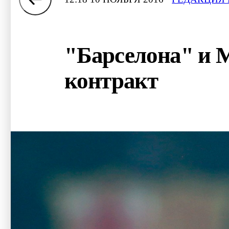
"Барселона" и 
контракт