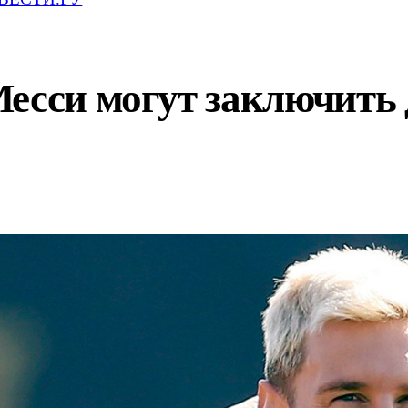
Месси могут заключить