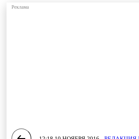
12:18 10 НОЯБРЯ 2016
РЕДАКЦИЯ 