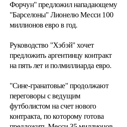
Форчун" предложил нападающему
"Барселоны" Лионелю Месси 100
миллионов евро в год.
Руководство "Хэбэй" хочет
предложить аргентинцу контракт
на пять лет и полмиллиарда евро.
"Сине-гранатовые" продолжают
переговоры с ведущим
футболистом на счет нового
контракта, по которому готова
предложить Месси 35 миллионов