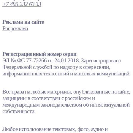
+7 495 232 63 33
Реклама на сайте
Росреклама
Регистрационный номер серии
ЭЛ № ФС 77-72266 от 24.01.2018. Зарегистрировано
Федеральной службой по надзору в сфере связи,
информационных технологий и массовых коммуникаций.
Все права на любые материалы, опубликованные на сайте,
защищены в соответствии с российским и
международным законодательством об интеллектуальной
собственности.
Любое использование текстовых, фото, аудио и