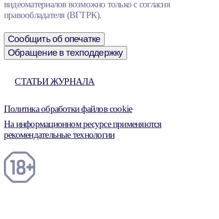
видеоматериалов возможно только с согласия
правообладателя (ВГТРК).
Сообщить об опечатке
Обращение в техподдержку
СТАТЬИ ЖУРНАЛА
Политика обработки файлов cookie
На информационном ресурсе применяются
рекомендательные технологии