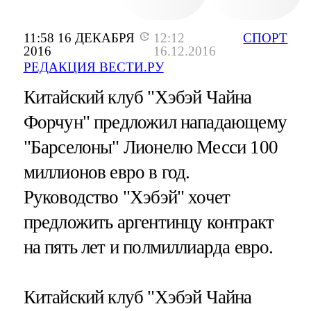
11:58 16 ДЕКАБРЯ
12:12
СПОРТ
2016
16.12.2016
РЕДАКЦИЯ ВЕСТИ.РУ
Китайский клуб "Хэбэй Чайна
Форчун" предложил нападающему
"Барселоны" Лионелю Месси 100
миллионов евро в год.
Руководство "Хэбэй" хочет
предложить аргентинцу контракт
на пять лет и полмиллиарда евро.
Китайский клуб "Хэбэй Чайна