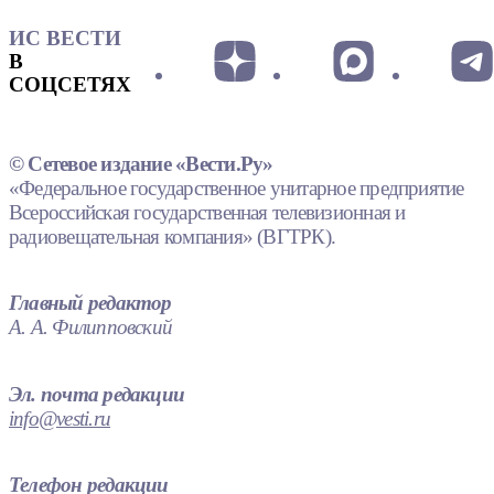
ИС ВЕСТИ
В
СОЦСЕТЯХ
© Сетевое издание «Вести.Ру»
«Федеральное государственное унитарное предприятие
Всероссийская государственная телевизионная и
радиовещательная компания» (ВГТРК).
Главный редактор
А. А. Филипповский
Эл. почта редакции
info@vesti.ru
Телефон редакции