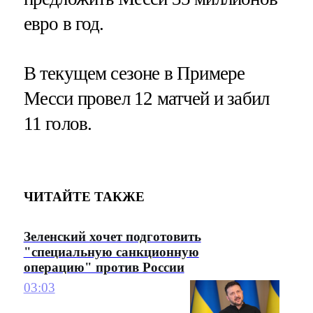
евро в год.
В текущем сезоне в Примере
Месси провел 12 матчей и забил
11 голов.
ЧИТАЙТЕ ТАКЖЕ
Зеленский хочет подготовить
"специальную санкционную
операцию" против России
03:03