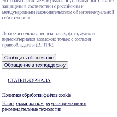
Все права на любые материалы, опубликованные на сайте,
защищены в соответствии с российским и
международным законодательством об интеллектуальной
собственности.
Любое использование текстовых, фото, аудио и
видеоматериалов возможно только с согласия
правообладателя (ВГТРК).
Сообщить об опечатке
Обращение в техподдержку
СТАТЬИ ЖУРНАЛА
Политика обработки файлов cookie
На информационном ресурсе применяются
рекомендательные технологии