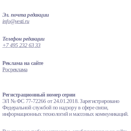
Эл. почта редакции
info@vesti.ru
Телефон редакции
+7 495 232 63 33
Реклама на сайте
Росреклама
Регистрационный номер серии
ЭЛ № ФС 77-72266 от 24.01.2018. Зарегистрировано
Федеральной службой по надзору в сфере связи,
информационных технологий и массовых коммуникаций.