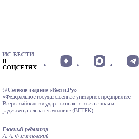
ИС ВЕСТИ
В
СОЦСЕТЯХ
© Сетевое издание «Вести.Ру»
«Федеральное государственное унитарное предприятие
Всероссийская государственная телевизионная и
радиовещательная компания» (ВГТРК).
Главный редактор
А. А. Филипповский