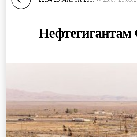
Нефтегигантам 