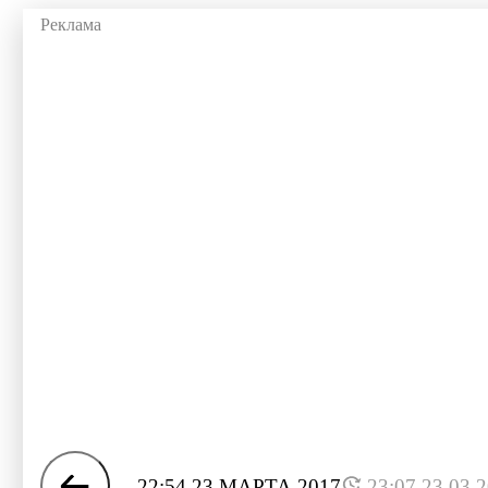
22:54 23 МАРТА 2017
23:07 23.03.