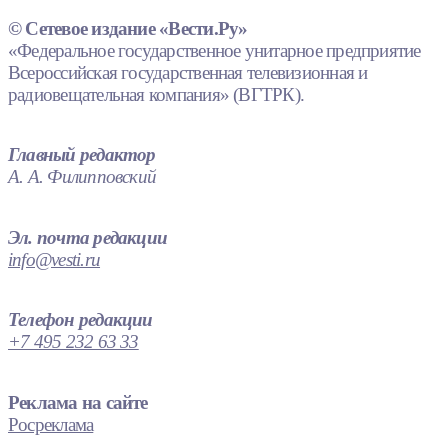
© Сетевое издание «Вести.Ру»
«Федеральное государственное унитарное предприятие
Всероссийская государственная телевизионная и
радиовещательная компания» (ВГТРК).
Главный редактор
А. А. Филипповский
Эл. почта редакции
info@vesti.ru
Телефон редакции
+7 495 232 63 33
Реклама на сайте
Росреклама