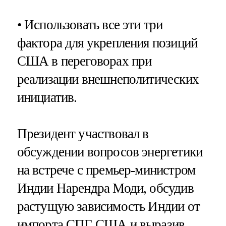
• Использовать все эти три
фактора для укрепления позиций
США в переговорах при
реализации внешнеполитических
инициатив.
Президент участвовал в
обсуждении вопросов энергетики
на встрече с премьер-министром
Индии Нарендра Моди, обсудив
растущую зависимость Индии от
импорта СПГ США и выразив