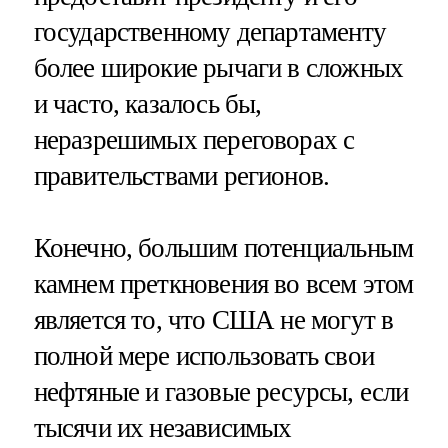
государственному департаменту
более широкие рычаги в сложных
и часто, казалось бы,
неразрешимых переговорах с
правительствами регионов.
Конечно, большим потенциальным
камнем преткновения во всем этом
является то, что США не могут в
полной мере использовать свои
нефтяные и газовые ресурсы, если
тысячи их независимых