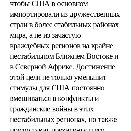
чтобы США в основном
импортировали из дружественных
стран в более стабильных районах
мира, а не из зачастую
враждебных регионов на крайне
нестабильном Ближнем Востоке и
в Северной Африке. Достижение
этой цели не только уменьшит
стимулы для США постоянно
вмешиваться в конфликты и
гражданские войны в этих
нестабильных регионах, но также
предоставит президенту и его