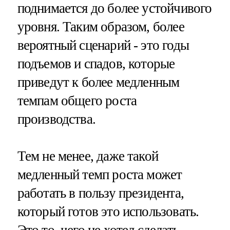
поднимается до более устойчивого
уровня. Таким образом, более
вероятный сценарий - это годы
подъемов и спадов, которые
приведут к более медленным
темпам общего роста
производства.
Тем не менее, даже такой
медленный темп роста может
работать в пользу президента,
который готов это использовать.