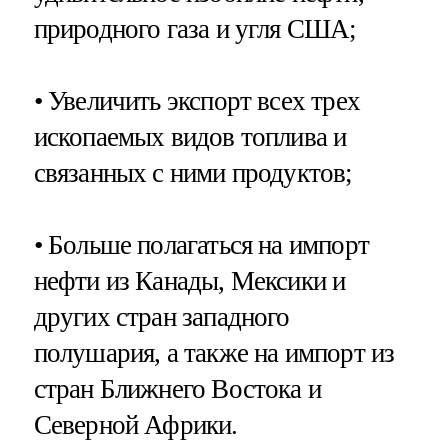
природного газа и угля США;
• Увеличить экспорт всех трех
ископаемых видов топлива и
связанных с ними продуктов;
• Больше полагаться на импорт
нефти из Канады, Мексики и
других стран западного
полушария, а также на импорт из
стран Ближнего Востока и
Северной Африки.