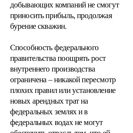
добывающих компаний не смогут
приносить прибыль, продолжая
бурение скважин.
Способность федерального
правительства поощрять рост
внутреннего производства
ограничена – никакой пересмотр
плохих правил или установление
новых арендных трат на
федеральных землях и в
федеральных водах не могут
обеспечить отрасль тем, что ей