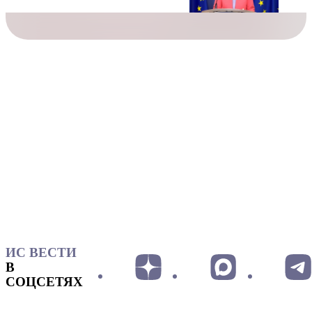
ИС ВЕСТИ
В
СОЦСЕТЯХ