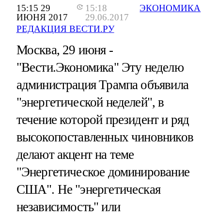
15:15 29
15:18
ЭКОНОМИКА
ИЮНЯ 2017
29.06.2017
РЕДАКЦИЯ ВЕСТИ.РУ
Москва, 29 июня -
"Вести.Экономика"
Эту неделю
администрация Трампа объявила
"энергетической неделей", в
течение которой президент и ряд
высокопоставленных чиновников
делают акцент на теме
"Энергетическое доминирование
США". Не "энергетическая
независимость" или