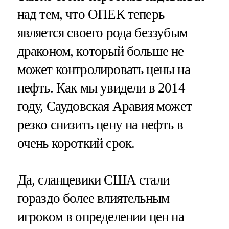
над тем, что ОПЕК теперь
является своего рода беззубым
драконом, который больше не
может контролировать цены на
нефть. Как мы увидели в 2014
году, Саудовская Аравия может
резко снизить цену на нефть в
очень короткий срок.
Да, сланцевики США стали
гораздо более влиятельным
игроком в определении цен на