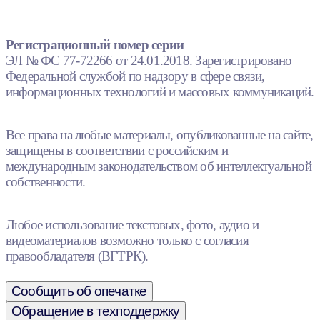
Регистрационный номер серии
ЭЛ № ФС 77-72266 от 24.01.2018. Зарегистрировано
Федеральной службой по надзору в сфере связи,
информационных технологий и массовых коммуникаций.
Все права на любые материалы, опубликованные на сайте,
защищены в соответствии с российским и
международным законодательством об интеллектуальной
собственности.
Любое использование текстовых, фото, аудио и
видеоматериалов возможно только с согласия
правообладателя (ВГТРК).
Сообщить об опечатке
Обращение в техподдержку