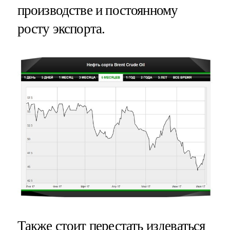
производстве и постоянному
росту экспорта.
Также стоит перестать издеваться