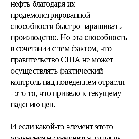
нефть благодаря их
продемонстрированной
способности быстро наращивать
производство. Но эта способность
в сочетании с тем фактом, что
правительство США не может
осуществлять фактический
контроль над поведением отрасли
- это то, что привело к текущему
падению цен.
И если какой-то элемент этого
уравнения не изменится, отрасль