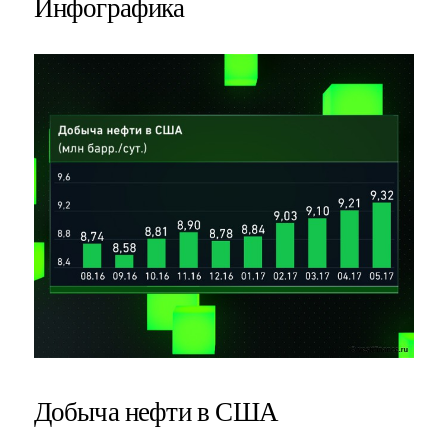
Инфографика
Добыча нефти в США