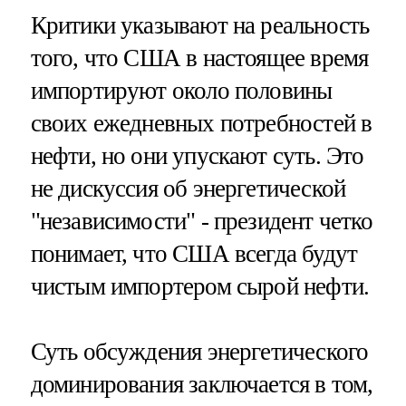
Критики указывают на реальность
того, что США в настоящее время
импортируют около половины
своих ежедневных потребностей в
нефти, но они упускают суть. Это
не дискуссия об энергетической
"независимости" - президент четко
понимает, что США всегда будут
чистым импортером сырой нефти.
Суть обсуждения энергетического
доминирования заключается в том,