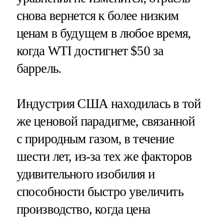
снова вернется к более низким
ценам в будущем в любое время,
когда WTI достигнет $50 за
баррель.
Индустрия США находилась в той
же ценовой парадигме, связанной
с природным газом, в течение
шести лет, из-за тех же факторов
удивительного изобилия и
способности быстро увеличить
производство, когда цена