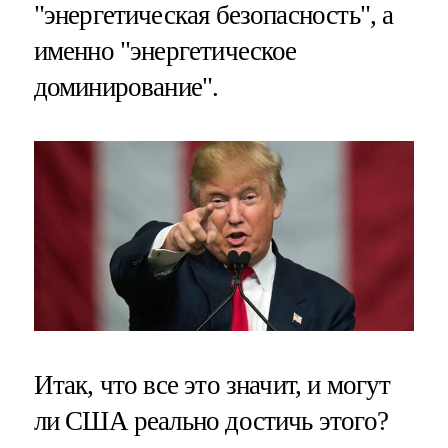
"энергетическая безопасность", а
именно "энергетическое
доминирование".
Итак, что все это значит, и могут
ли США реально достичь этого?