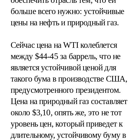
больше всего нужно: устойчивые
цены на нефть и природный газ.
Сейчас цена на WTI колеблется
между $44-45 за баррель, что не
является устойчивой ценой для
такого бума в производстве США,
предусмотренного президентом.
Цена на природный газ составляет
около $3,10, опять же, это не тот
уровень цен, который приведет к
длительному, устойчивому буму в