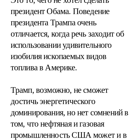
Это то, чего не хотел сделать
президент Обама. Поведение
президента Трампа очень
отличается, когда речь заходит об
использовании удивительного
изобилия ископаемых видов
топлива в Америке.
Трамп, возможно, не сможет
достичь энергетического
доминирования, но нет сомнений в
том, что нефтяная и газовая
промышленность США может и в