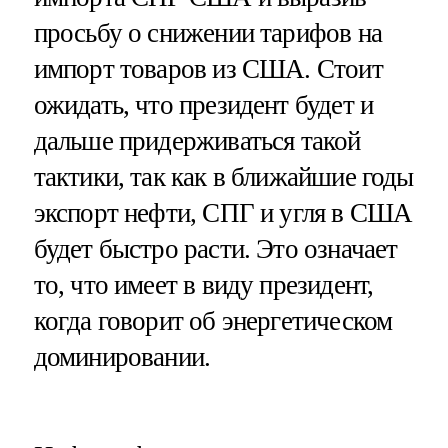
просьбу о снижении тарифов на
импорт товаров из США. Стоит
ожидать, что президент будет и
дальше придерживаться такой
тактики, так как в ближайшие годы
экспорт нефти, СПГ и угля в США
будет быстро расти. Это означает
то, что имеет в виду президент,
когда говорит об энергетическом
доминировании.