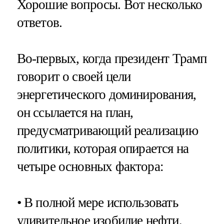
Хорошие вопросы. Вот несколько
ответов.
Во-первых, когда президент Трамп
говорит о своей цели
энергетического доминирования,
он ссылается на план,
предусматривающий реализацию
политики, которая опирается на
четыре основных фактора:
• В полной мере использовать
удивительное изобилие нефти,