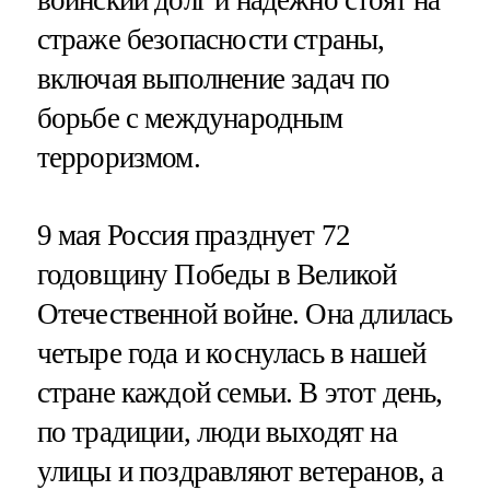
страже безопасности страны,
включая выполнение задач по
борьбе с международным
терроризмом.
9 мая Россия празднует 72
годовщину Победы в Великой
Отечественной войне. Она длилась
четыре года и коснулась в нашей
стране каждой семьи. В этот день,
по традиции, люди выходят на
улицы и поздравляют ветеранов, а