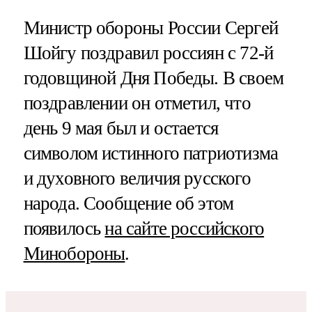
Министр обороны России Сергей
Шойгу поздравил россиян с 72-й
годовщиной Дня Победы. В своем
поздравлении он отметил, что
день 9 мая был и остается
символом истинного патриотизма
и духовного величия русского
народа. Сообщение об этом
появилось
на сайте российского
Минобороны
.