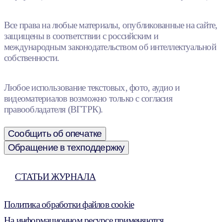
Все права на любые материалы, опубликованные на сайте,
защищены в соответствии с российским и
международным законодательством об интеллектуальной
собственности.
Любое использование текстовых, фото, аудио и
видеоматериалов возможно только с согласия
правообладателя (ВГТРК).
Сообщить об опечатке
Обращение в техподдержку
СТАТЬИ ЖУРНАЛА
Политика обработки файлов cookie
На информационном ресурсе применяются