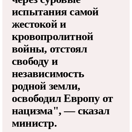
испытания самой
жестокой и
кровопролитной
войны, отстоял
свободу и
независимость
родной земли,
освободил Европу от
нацизма", — сказал
министр.