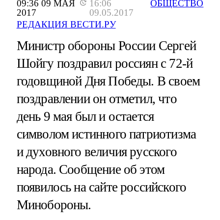
09:36 09 МАЯ
16:06
ОБЩЕСТВО
2017
09.05.2017
РЕДАКЦИЯ ВЕСТИ.РУ
Министр обороны России Сергей
Шойгу поздравил россиян с 72-й
годовщиной Дня Победы. В своем
поздравлении он отметил, что
день 9 мая был и остается
символом истинного патриотизма
и духовного величия русского
народа. Сообщение об этом
появилось на сайте российского
Минобороны.