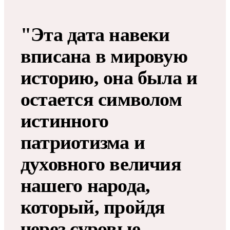
"Эта дата навеки
вписана в мировую
историю, она была и
остается символом
истинного
патриотизма и
духовного величия
нашего народа,
который, пройдя
через суровые