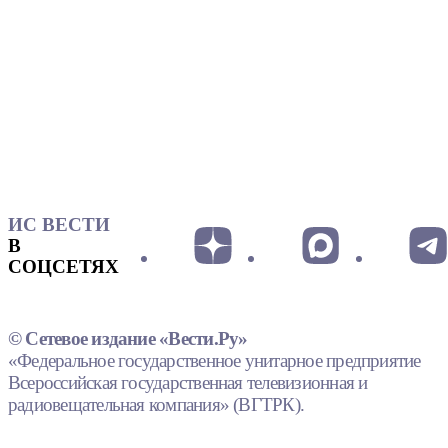
ИС ВЕСТИ
В
СОЦСЕТЯХ
© Сетевое издание «Вести.Ру»
«Федеральное государственное унитарное предприятие
Всероссийская государственная телевизионная и
радиовещательная компания» (ВГТРК).