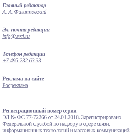
Главный редактор
А. А. Филипповский
Эл. почта редакции
info@vesti.ru
Телефон редакции
+7 495 232 63 33
Реклама на сайте
Росреклама
Регистрационный номер серии
ЭЛ № ФС 77-72266 от 24.01.2018. Зарегистрировано
Федеральной службой по надзору в сфере связи,
информационных технологий и массовых коммуникаций.