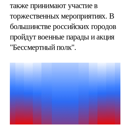
также принимают участие в
торжественных мероприятиях. В
большинстве российских городов
пройдут военные парады и акция
"Бессмертный полк".