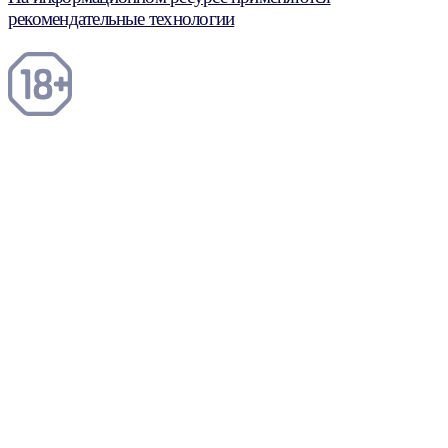
рекомендательные технологии