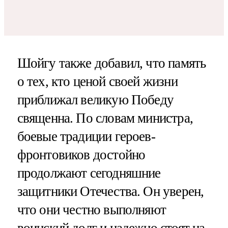
Шойгу также добавил, что память
о тех, кто ценой своей жизни
приближал великую Победу
священна. По словам министра,
боевые традиции героев-
фронтовиков достойно
продолжают сегодняшние
защитники Отечества. Он уверен,
что они честно выполняют
воинский долг и надежно стоят на