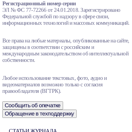
Регистрационный номер серии
ЭЛ № ФС 77-72266 от 24.01.2018. Зарегистрировано
Федеральной службой по надзору в сфере связи,
информационных технологий и массовых коммуникаций.
Все права на любые материалы, опубликованные на сайте,
защищены в соответствии с российским и
международным законодательством об интеллектуальной
собственности.
Любое использование текстовых, фото, аудио и
видеоматериалов возможно только с согласия
правообладателя (ВГТРК).
Сообщить об опечатке
Обращение в техподдержку
СТАТЬИ ЖУРНАЛА