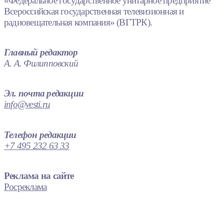
«Федеральное государственное унитарное предприятие
Всероссийская государственная телевизионная и
радиовещательная компания» (ВГТРК).
Главный редактор
А. А. Филипповский
Эл. почта редакции
info@vesti.ru
Телефон редакции
+7 495 232 63 33
Реклама на сайте
Росреклама