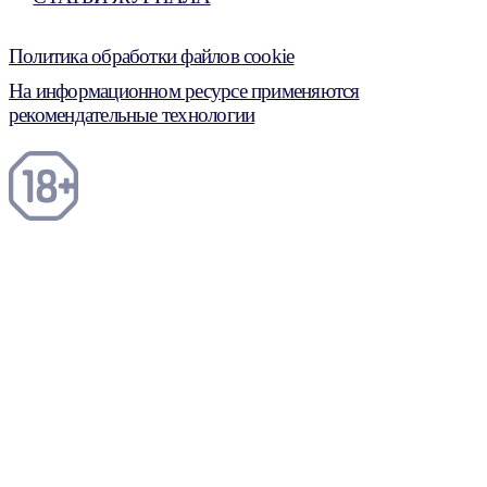
Политика обработки файлов cookie
На информационном ресурсе применяются
рекомендательные технологии