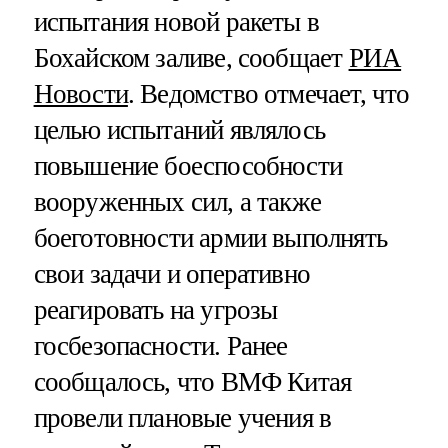
испытания новой ракеты в
Бохайском заливе, сообщает
РИА
Новости
. Ведомство отмечает, что
целью испытаний являлось
повышение боеспособности
вооруженных сил, а также
боеготовности армии выполнять
свои задачи и оперативно
реагировать на угрозы
госбезопасности. Ранее
сообщалось, что ВМФ Китая
провели плановые учения в