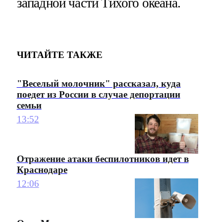
западной части Тихого океана.
ЧИТАЙТЕ ТАКЖЕ
"Веселый молочник" рассказал, куда
поедет из России в случае депортации
семьи
13:52
Отражение атаки беспилотников идет в
Краснодаре
12:06