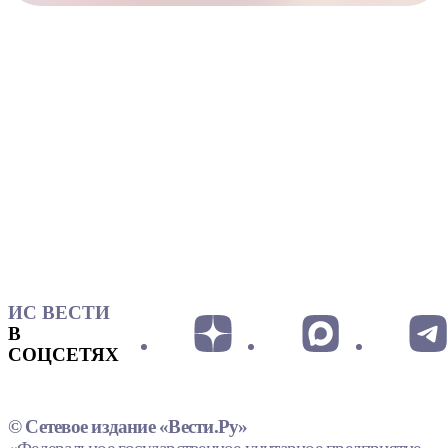
ИС ВЕСТИ
В
СОЦСЕТЯХ
© Сетевое издание «Вести.Ру»