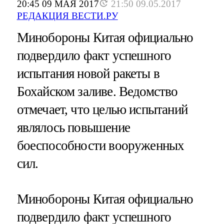
20:45 09 МАЯ 2017
21:50 09.05.2017
РЕДАКЦИЯ ВЕСТИ.РУ
Минобороны Китая официально
подвердило факт успешного
испытания новой ракеты в
Бохайском заливе. Ведомство
отмечает, что целью испытаний
являлось повышение
боеспособности вооруженных
сил.
Минобороны Китая официально
подвердило факт успешного