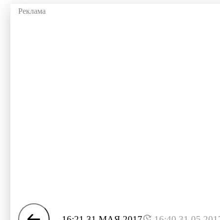
16:21 31 МАЯ 2017
16:40 31.05.201