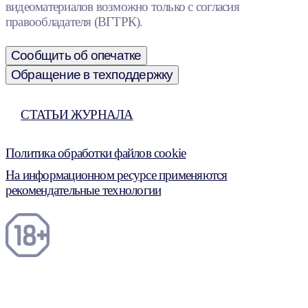
видеоматериалов возможно только с согласия
правообладателя (ВГТРК).
Сообщить об опечатке
Обращение в техподдержку
СТАТЬИ ЖУРНАЛА
Политика обработки файлов cookie
На информационном ресурсе применяются
рекомендательные технологии