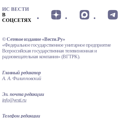
ИС ВЕСТИ
В
СОЦСЕТЯХ
© Сетевое издание «Вести.Ру»
«Федеральное государственное унитарное предприятие
Всероссийская государственная телевизионная и
радиовещательная компания» (ВГТРК).
Главный редактор
А. А. Филипповский
Эл. почта редакции
info@vesti.ru
Телефон редакции