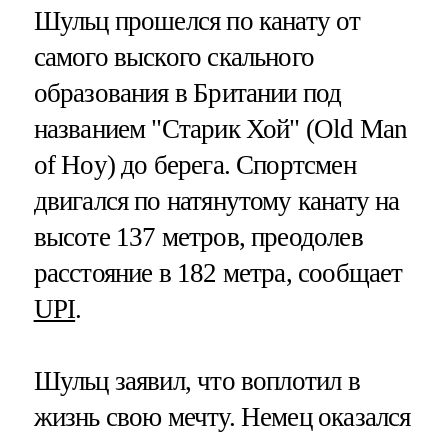
Шульц прошелся по канату от
самого выского скального
образования в Британии под
названием "Старик Хой" (Old Man
of Hoy) до берега. Спортсмен
двигался по натянутому канату на
высоте 137 метров, преодолев
расстояние в 182 метра, сообщает
UPI
.
Шульц заявил, что воплотил в
жизнь свою мечту. Немец оказался