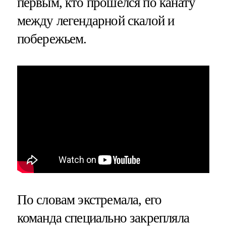
первым, кто прошелся по канату
между легендарной скалой и
побережьем.
По словам экстремала, его
команда специально закрепляла