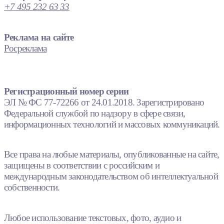
+7 495 232 63 33
Реклама на сайте
Росреклама
Регистрационный номер серии
ЭЛ № ФС 77-72266 от 24.01.2018. Зарегистрировано
Федеральной службой по надзору в сфере связи,
информационных технологий и массовых коммуникаций.
Все права на любые материалы, опубликованные на сайте,
защищены в соответствии с российским и
международным законодательством об интеллектуальной
собственности.
Любое использование текстовых, фото, аудио и