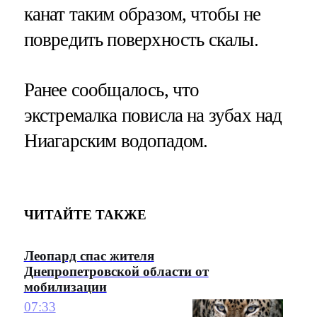
канат таким образом, чтобы не
повредить поверхность скалы.
Ранее сообщалось, что
экстремалка повисла на зубах над
Ниагарским водопадом.
ЧИТАЙТЕ ТАКЖЕ
Леопард спас жителя
Днепропетровской области от
мобилизации
07:33