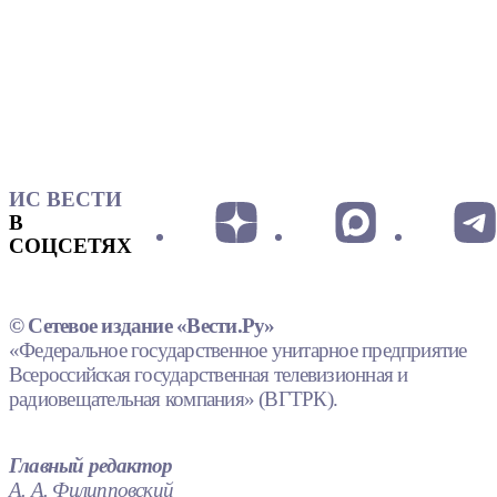
ИС ВЕСТИ
В
СОЦСЕТЯХ
© Сетевое издание «Вести.Ру»
«Федеральное государственное унитарное предприятие
Всероссийская государственная телевизионная и
радиовещательная компания» (ВГТРК).
Главный редактор
А. А. Филипповский