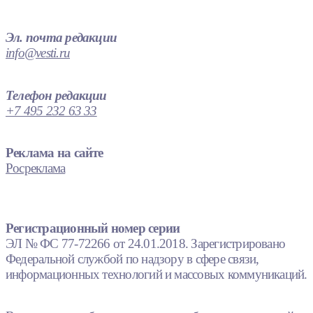
Эл. почта редакции
info@vesti.ru
Телефон редакции
+7 495 232 63 33
Реклама на сайте
Росреклама
Регистрационный номер серии
ЭЛ № ФС 77-72266 от 24.01.2018. Зарегистрировано
Федеральной службой по надзору в сфере связи,
информационных технологий и массовых коммуникаций.