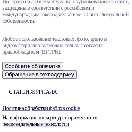
Все права на любые материалы, опубликованные на сайте,
защищены в соответствии с российским и
международным законодательством об интеллектуальной
собственности.
Любое использование текстовых, фото, аудио и
видеоматериалов возможно только с согласия
правообладателя (ВГТРК).
Сообщить об опечатке
Обращение в техподдержку
СТАТЬИ ЖУРНАЛА
Политика обработки файлов cookie
На информационном ресурсе применяются
рекомендательные технологии