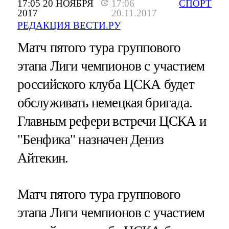
17:05 20 НОЯБРЯ
17:06
СПОРТ
2017
20.11.2017
РЕДАКЦИЯ ВЕСТИ.РУ
Матч пятого тура группового
этапа Лиги чемпионов с участием
российского клуба ЦСКА будет
обслуживать немецкая бригада.
Главным рефери встречи ЦСКА и
"Бенфика" назначен Дениз
Айтекин.
Матч пятого тура группового
этапа Лиги чемпионов с участием