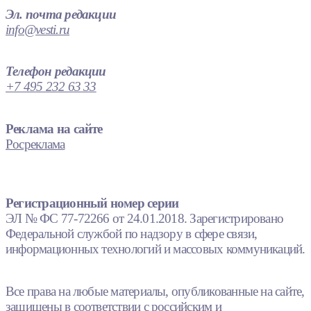
Эл. почта редакции
info@vesti.ru
Телефон редакции
+7 495 232 63 33
Реклама на сайте
Росреклама
Регистрационный номер серии
ЭЛ № ФС 77-72266 от 24.01.2018. Зарегистрировано
Федеральной службой по надзору в сфере связи,
информационных технологий и массовых коммуникаций.
Все права на любые материалы, опубликованные на сайте,
защищены в соответствии с российским и