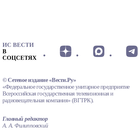
ИС ВЕСТИ
В
СОЦСЕТЯХ
© Сетевое издание «Вести.Ру»
«Федеральное государственное унитарное предприятие
Всероссийская государственная телевизионная и
радиовещательная компания» (ВГТРК).
Главный редактор
А. А. Филипповский