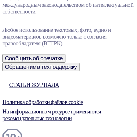
международным законодательством об интеллектуальной
собственности.
Любое использование текстовых, фото, аудио и
видеоматериалов возможно только с согласия
правообладателя (ВГТРК).
Сообщить об опечатке
Обращение в техподдержку
СТАТЬИ ЖУРНАЛА
Политика обработки файлов cookie
На информационном ресурсе применяются
рекомендательные технологии