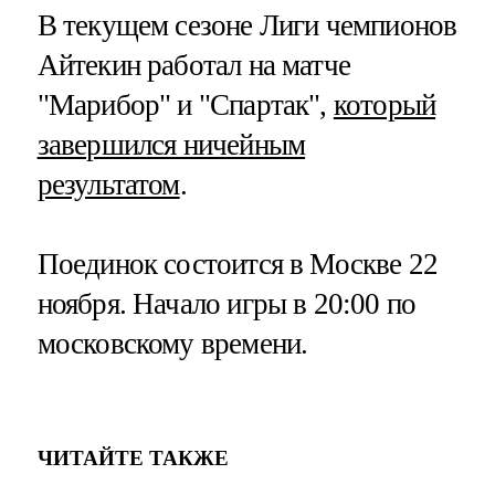
В текущем сезоне Лиги чемпионов
Айтекин работал на матче
"Марибор" и "Спартак",
который
завершился ничейным
результатом
.
Поединок состоится в Москве 22
ноября. Начало игры в 20:00 по
московскому времени.
ЧИТАЙТЕ ТАКЖЕ