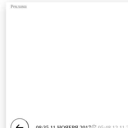
08:35 11 НОЯБРЯ 2017
05:48 12.11.