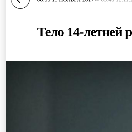
Тело 14-летней 