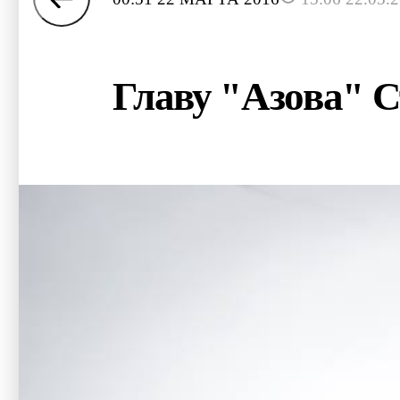
Главу "Азова" С