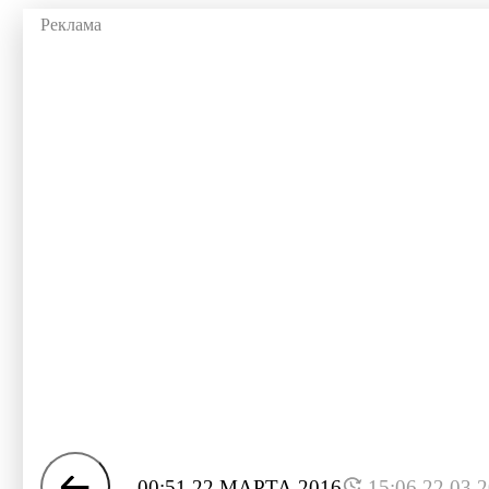
00:51 22 МАРТА 2016
15:06 22.03.