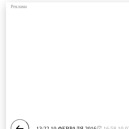
13:22 10 ФЕВРАЛЯ 2016
16:58 10.0