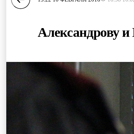
Александрову и 